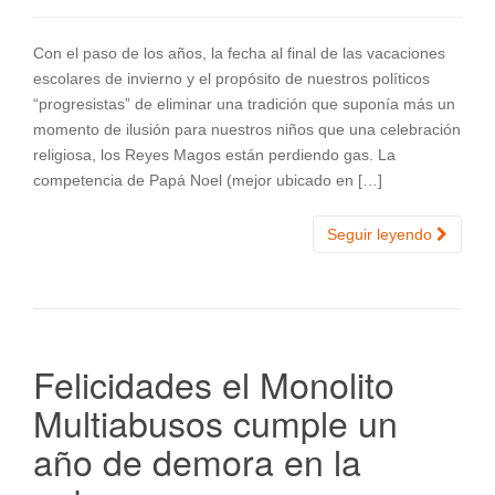
Con el paso de los años, la fecha al final de las vacaciones
escolares de invierno y el propósito de nuestros políticos
“progresistas” de eliminar una tradición que suponía más un
momento de ilusión para nuestros niños que una celebración
religiosa, los Reyes Magos están perdiendo gas. La
competencia de Papá Noel (mejor ubicado en […]
Seguir leyendo
Felicidades el Monolito
Multiabusos cumple un
año de demora en la