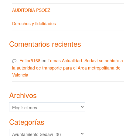
AUDITORÍA PSOEZ
Derechos y fidelidades
Comentarios recientes
Editor5168
en
Temas Actualidad. Sedaví se adhiere a
la autoridad de transporte para el Area metropolitana de
Valencia
Archivos
Archivos
Categorías
Categorías