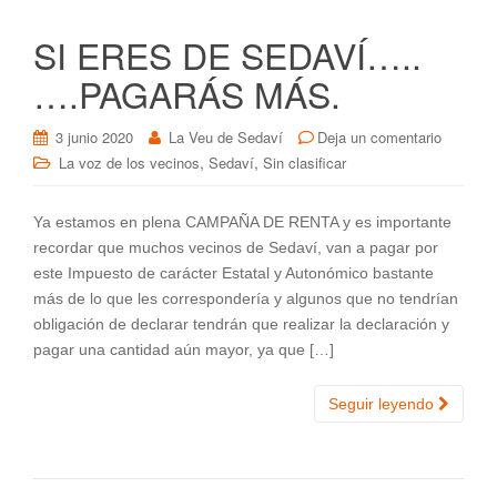
SI ERES DE SEDAVÍ…..
….PAGARÁS MÁS.
3 junio 2020
La Veu de Sedaví
Deja un comentario
,
,
La voz de los vecinos
Sedaví
Sin clasificar
Ya estamos en plena CAMPAÑA DE RENTA y es importante
recordar que muchos vecinos de Sedaví, van a pagar por
este Impuesto de carácter Estatal y Autonómico bastante
más de lo que les correspondería y algunos que no tendrían
obligación de declarar tendrán que realizar la declaración y
pagar una cantidad aún mayor, ya que […]
Seguir leyendo