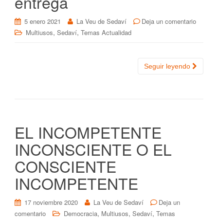
entrega
5 enero 2021
La Veu de Sedaví
Deja un comentario
,
,
Multiusos
Sedaví
Temas Actualidad
Seguir leyendo
EL INCOMPETENTE
INCONSCIENTE O EL
CONSCIENTE
INCOMPETENTE
17 noviembre 2020
La Veu de Sedaví
Deja un
,
,
,
comentario
Democracia
Multiusos
Sedaví
Temas