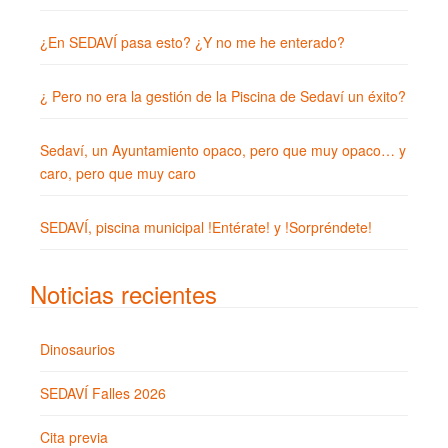
¿En SEDAVÍ pasa esto? ¿Y no me he enterado?
¿ Pero no era la gestión de la Piscina de Sedaví un éxito?
Sedaví, un Ayuntamiento opaco, pero que muy opaco… y
caro, pero que muy caro
SEDAVÍ, piscina municipal !Entérate! y !Sorpréndete!
Noticias recientes
Dinosaurios
SEDAVÍ Falles 2026
Cita previa