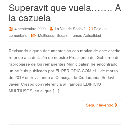
Superavit que vuela……. A
la cazuela
4 septiembre 2020
La Veu de Sedaví
Deja un
,
,
comentario
Multiusos
Sedaví
Temas Actualidad
Revisando alguna documentación con motivo de este escrito
referido a la decisión de nuestro Presidente del Gobierno de
“apropiarse de los remanentes Municipales” he encontrado
un artículo publicado por EL PERIODIC.COM el 1 de marzo
de 2019 entrevistando al Concejal de Ciudadanos Sedaví ,
Javier Crespo con referencia al famoso EDIFICIO
MULTIUSOS, en el que […]
Seguir leyendo