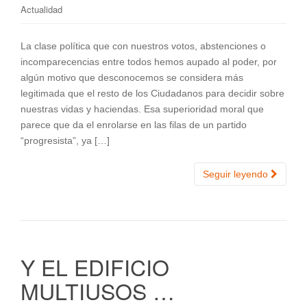
Actualidad
La clase política que con nuestros votos, abstenciones o
incomparecencias entre todos hemos aupado al poder, por
algún motivo que desconocemos se considera más
legitimada que el resto de los Ciudadanos para decidir sobre
nuestras vidas y haciendas. Esa superioridad moral que
parece que da el enrolarse en las filas de un partido
“progresista”, ya […]
Seguir leyendo
Y EL EDIFICIO
MULTIUSOS …