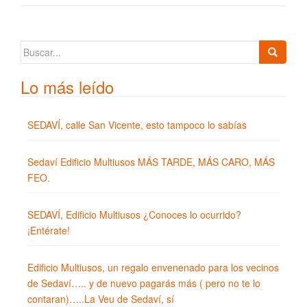
Buscar:
Lo más leído
SEDAVÍ, calle San Vicente, esto tampoco lo sabías
Sedaví Edificio Multiusos MÁS TARDE, MÁS CARO, MÁS
FEO.
SEDAVÍ, Edificio Multiusos ¿Conoces lo ocurrido?
¡Entérate!
Edificio Multiusos, un regalo envenenado para los vecinos
de Sedaví….. y de nuevo pagarás más ( pero no te lo
contaran)…..La Veu de Sedaví, sí