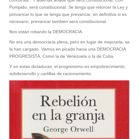
Pumpido, será constitucional. Se tenga que retorcer la Ley y
prevaricar lo que se tenga que prevaricar, en definitiva si es
necesario, prevaricar también será constitucional.
Nos están robando la DEMOCRACIA.
No era una democracia plena, pero en lugar de mejorarla, se
la han cargado. Vamos en picado hacia una DEMOCRACIA
PROGRESISTA. Como la de Venezuela o la de Cuba.
Y en estas dictaduras, el progresismo es empobrecimiento,
subdesarrollo y cartillas de racionamiento.