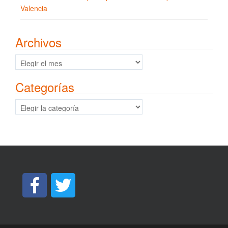
Valencia
Archivos
Archivos
Categorías
Categorías