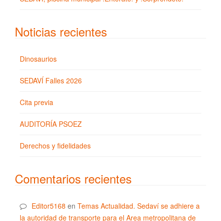
Noticias recientes
Dinosaurios
SEDAVÍ Falles 2026
Cita previa
AUDITORÍA PSOEZ
Derechos y fidelidades
Comentarios recientes
Editor5168
en
Temas Actualidad. Sedaví se adhiere a
la autoridad de transporte para el Area metropolitana de