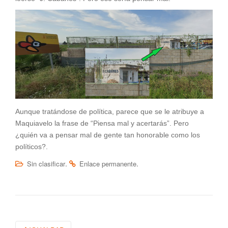
Aunque tratándose de política, parece que se le atribuye a
Maquiavelo la frase de “Piensa mal y acertarás”. Pero
¿quién va a pensar mal de gente tan honorable como los
políticos?.
.
.
Sin clasificar
Enlace permanente