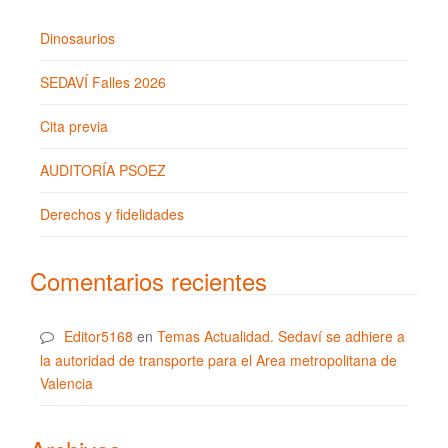
Dinosaurios
SEDAVÍ Falles 2026
Cita previa
AUDITORÍA PSOEZ
Derechos y fidelidades
Comentarios recientes
Editor5168
en
Temas Actualidad. Sedaví se adhiere a
la autoridad de transporte para el Area metropolitana de
Valencia