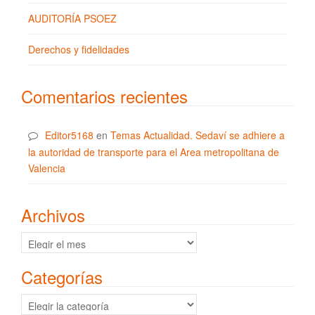
AUDITORÍA PSOEZ
Derechos y fidelidades
Comentarios recientes
Editor5168
en
Temas Actualidad. Sedaví se adhiere a
la autoridad de transporte para el Area metropolitana de
Valencia
Archivos
Archivos
Categorías
Categorías