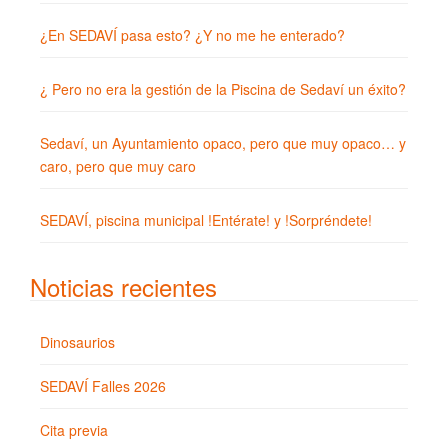
¿En SEDAVÍ pasa esto? ¿Y no me he enterado?
¿ Pero no era la gestión de la Piscina de Sedaví un éxito?
Sedaví, un Ayuntamiento opaco, pero que muy opaco… y
caro, pero que muy caro
SEDAVÍ, piscina municipal !Entérate! y !Sorpréndete!
Noticias recientes
Dinosaurios
SEDAVÍ Falles 2026
Cita previa