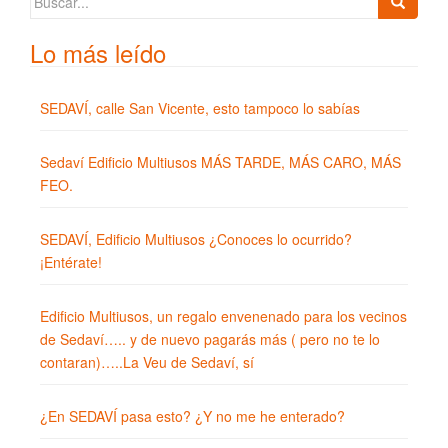
Lo más leído
SEDAVÍ, calle San Vicente, esto tampoco lo sabías
Sedaví Edificio Multiusos MÁS TARDE, MÁS CARO, MÁS
FEO.
SEDAVÍ, Edificio Multiusos ¿Conoces lo ocurrido?
¡Entérate!
Edificio Multiusos, un regalo envenenado para los vecinos
de Sedaví….. y de nuevo pagarás más ( pero no te lo
contaran)…..La Veu de Sedaví, sí
¿En SEDAVÍ pasa esto? ¿Y no me he enterado?