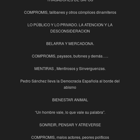
COMPROMIS, talibanes y otros cómplices dinamiteros
LO PÚBLICO Y LO PRIVADO. LA ATENCION Y LA
DESCONSIDERACION
BELARRA Y MERCADONA.
COMPROMIS, payasos, bufones y demás…..
MENTIRAS , Mentirosos y Sinverguenzas.
Pedro Sánchez lleva la Democracia Española al borde del
abismo
BIENESTAR ANIMAL
“Un hombre vale, lo que vale su palabra”.
SONREIR, PENSAR Y ATREVERSE
COMPROMIS, malos actores, peores políticos