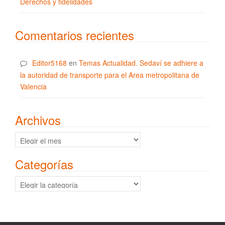
Derechos y fidelidades
Comentarios recientes
Editor5168
en
Temas Actualidad. Sedaví se adhiere a
la autoridad de transporte para el Area metropolitana de
Valencia
Archivos
Archivos
Categorías
Categorías