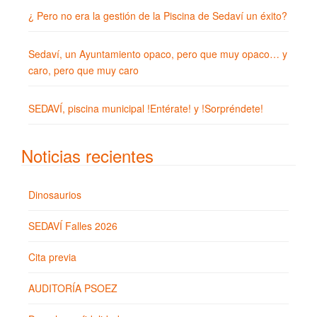
¿ Pero no era la gestión de la Piscina de Sedaví un éxito?
Sedaví, un Ayuntamiento opaco, pero que muy opaco… y
caro, pero que muy caro
SEDAVÍ, piscina municipal !Entérate! y !Sorpréndete!
Noticias recientes
Dinosaurios
SEDAVÍ Falles 2026
Cita previa
AUDITORÍA PSOEZ