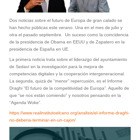
Dos noticias sobre el futuro de Europa de gran calado se
han hecho públicas este verano. Una en el mes de julio y
otra el pasado septiembre. Un suceso como la coincidencia
de la presidencia de Obama en EEUU y de Zapatero en la
presidencia de España en UE.
La primera noticia trata sobre el liderazgo del ayuntamiento
de Sedaví en la investigación para la mejora de
competencias digitales y la cooperación intergeneracional.
La segunda, quizá de “menor” repercusión, es el Informe
Draghi “El futuro de la competitividad de Europa”. Aquello de
que “se nos están comiendo” y nosotros pensando en la
“Agenda Woke”.
https://www.realinstitutoelcano.org/analisis/el-informe-draghi-
no-deberia-terminar-en-un-cajon/