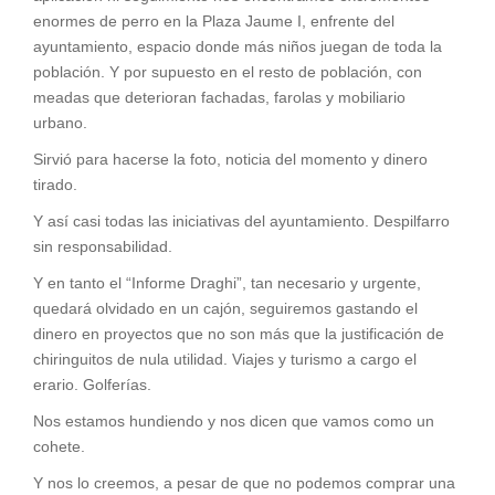
enormes de perro en la Plaza Jaume I, enfrente del
ayuntamiento, espacio donde más niños juegan de toda la
población. Y por supuesto en el resto de población, con
meadas que deterioran fachadas, farolas y mobiliario
urbano.
Sirvió para hacerse la foto, noticia del momento y dinero
tirado.
Y así casi todas las iniciativas del ayuntamiento. Despilfarro
sin responsabilidad.
Y en tanto el “Informe Draghi”, tan necesario y urgente,
quedará olvidado en un cajón, seguiremos gastando el
dinero en proyectos que no son más que la justificación de
chiringuitos de nula utilidad. Viajes y turismo a cargo el
erario. Golferías.
Nos estamos hundiendo y nos dicen que vamos como un
cohete.
Y nos lo creemos, a pesar de que no podemos comprar una