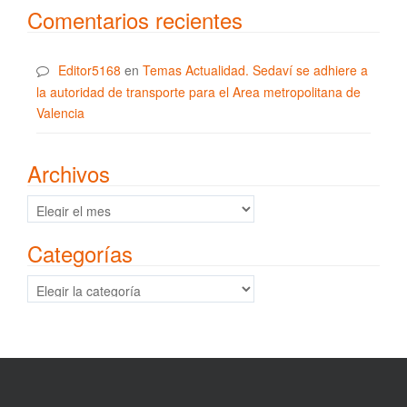
Comentarios recientes
Editor5168
en
Temas Actualidad. Sedaví se adhiere a
la autoridad de transporte para el Area metropolitana de
Valencia
Archivos
Archivos
Categorías
Categorías