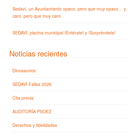
Sedaví, un Ayuntamiento opaco, pero que muy opaco… y
caro, pero que muy caro
SEDAVÍ, piscina municipal !Entérate! y !Sorpréndete!
Noticias recientes
Dinosaurios
SEDAVÍ Falles 2026
Cita previa
AUDITORÍA PSOEZ
Derechos y fidelidades