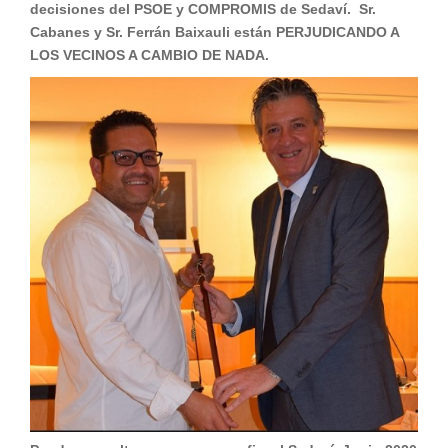
decisiones del PSOE y COMPROMIS de Sedaví.
Sr.
Cabanes y Sr. Ferrán Baixauli están
PERJUDICANDO A
LOS VECINOS A CAMBIO DE NADA.