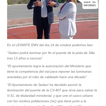
En el LEVANTE EMV del día 14 de octubre podemos leer:
“Sedaví podrá iluminar por fin el puente de la pista de Silla
tras 13 años a oscuras”
“El ayuntamiento logra la autorización del Ministerio que
tiene la competencia del vial para reponer las luminarias
averiadas por el robo de cableado hace una década”.
“El Ayuntamiento de Sedaví ha decidido asumir la
iluminación del puente de la CV-407 que sirve para salvar la
V-31, de titularidad ministerial, y que une el casco urbano
con los núcleos poblaciones (sic) que tiene junto a la