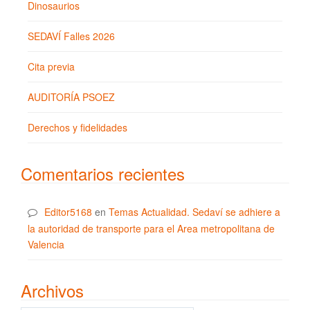
Dinosaurios
SEDAVÍ Falles 2026
Cita previa
AUDITORÍA PSOEZ
Derechos y fidelidades
Comentarios recientes
Editor5168
en
Temas Actualidad. Sedaví se adhiere a
la autoridad de transporte para el Area metropolitana de
Valencia
Archivos