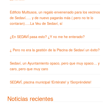
Edificio Multiusos, un regalo envenenado para los vecinos
de Sedaví….. y de nuevo pagarás más ( pero no te lo
contaran)…..La Veu de Sedaví, sí
¿En SEDAVÍ pasa esto? ¿Y no me he enterado?
¿ Pero no era la gestión de la Piscina de Sedaví un éxito?
Sedaví, un Ayuntamiento opaco, pero que muy opaco… y
caro, pero que muy caro
SEDAVÍ, piscina municipal !Entérate! y !Sorpréndete!
Noticias recientes