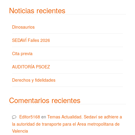
Noticias recientes
Dinosaurios
SEDAVÍ Falles 2026
Cita previa
AUDITORÍA PSOEZ
Derechos y fidelidades
Comentarios recientes
Editor5168
en
Temas Actualidad. Sedaví se adhiere a
la autoridad de transporte para el Area metropolitana de
Valencia