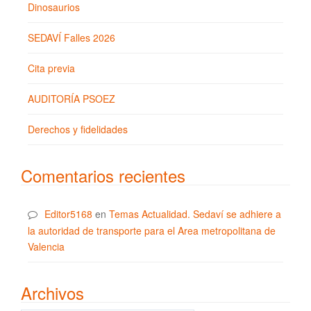
Dinosaurios
SEDAVÍ Falles 2026
Cita previa
AUDITORÍA PSOEZ
Derechos y fidelidades
Comentarios recientes
Editor5168
en
Temas Actualidad. Sedaví se adhiere a
la autoridad de transporte para el Area metropolitana de
Valencia
Archivos