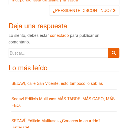
¿PRESIDENTE DISCONTINUO?
Deja una respuesta
Lo siento, debes estar
conectado
para publicar un
comentario.
Buscar:
Lo más leído
SEDAVÍ, calle San Vicente, esto tampoco lo sabías
Sedaví Edificio Multiusos MÁS TARDE, MÁS CARO, MÁS
FEO.
SEDAVÍ, Edificio Multiusos ¿Conoces lo ocurrido?
¡Entérate!