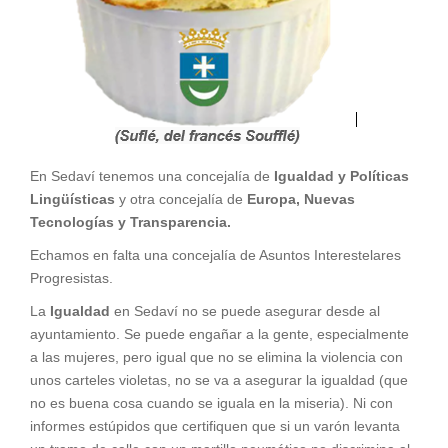
En Sedaví tenemos una concejalía de
Igualdad y
Políticas
Lingüísticas
y otra concejalía de
Europa, Nuevas
Tecnologías y Transparencia.
Echamos en falta una concejalía de Asuntos Interestelares
Progresistas.
La
Igualdad
en Sedaví no se puede asegurar desde al
ayuntamiento. Se puede engañar a la gente, especialmente
a las mujeres, pero igual que no se elimina la violencia con
unos carteles violetas, no se va a asegurar la igualdad (que
no es buena cosa cuando se iguala en la miseria). Ni con
informes estúpidos que certifiquen que si un varón levanta