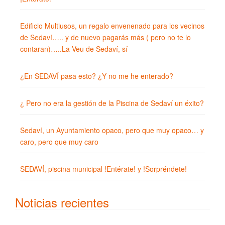
Edificio Multiusos, un regalo envenenado para los vecinos
de Sedaví….. y de nuevo pagarás más ( pero no te lo
contaran)…..La Veu de Sedaví, sí
¿En SEDAVÍ pasa esto? ¿Y no me he enterado?
¿ Pero no era la gestión de la Piscina de Sedaví un éxito?
Sedaví, un Ayuntamiento opaco, pero que muy opaco… y
caro, pero que muy caro
SEDAVÍ, piscina municipal !Entérate! y !Sorpréndete!
Noticias recientes