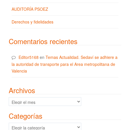
AUDITORÍA PSOEZ
Derechos y fidelidades
Comentarios recientes
Editor5168
en
Temas Actualidad. Sedaví se adhiere a
la autoridad de transporte para el Area metropolitana de
Valencia
Archivos
Archivos
Categorías
Categorías