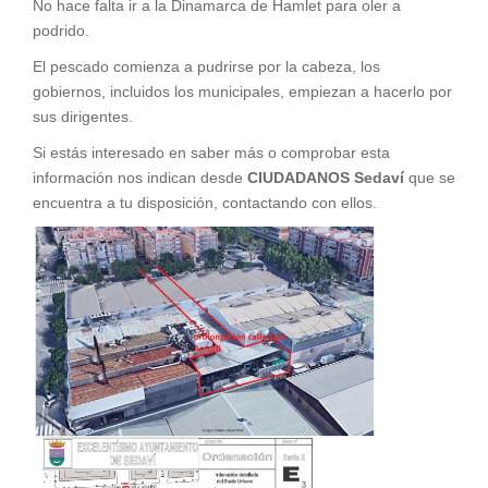
No hace falta ir a la Dinamarca de Hamlet para oler a
podrido.
El pescado comienza a pudrirse por la cabeza, los
gobiernos, incluidos los municipales, empiezan a hacerlo por
sus dirigentes.
Si estás interesado en saber más o comprobar esta
información nos indican desde
CIUDADANOS Sedaví
que se
encuentra a tu disposición, contactando con ellos.