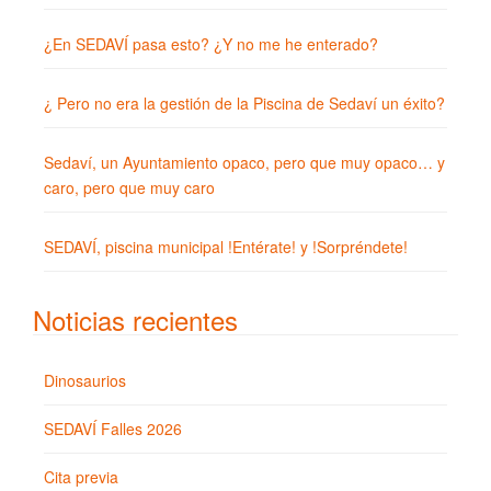
¿En SEDAVÍ pasa esto? ¿Y no me he enterado?
¿ Pero no era la gestión de la Piscina de Sedaví un éxito?
Sedaví, un Ayuntamiento opaco, pero que muy opaco… y
caro, pero que muy caro
SEDAVÍ, piscina municipal !Entérate! y !Sorpréndete!
Noticias recientes
Dinosaurios
SEDAVÍ Falles 2026
Cita previa