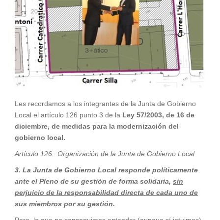
Les recordamos a los integrantes de la Junta de Gobierno
Local el artículo 126 punto 3 de la
Ley 57/2003, de 16 de
diciembre, de medidas para la modernización del
gobierno local.
Artículo 126. Organización de la Junta de Gobierno Local
3. La Junta de Gobierno Local responde políticamente
ante el Pleno de su gestión de forma solidaria,
sin
perjuicio de la responsabilidad directa de cada uno de
sus miembros por su gestión
.
Pero, lo que no conseguimos entender (aunque sí intuimos)