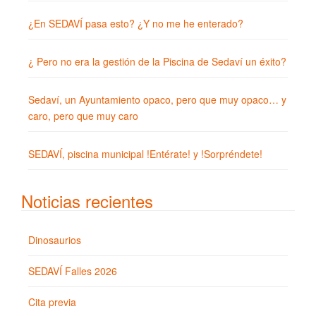
¿En SEDAVÍ pasa esto? ¿Y no me he enterado?
¿ Pero no era la gestión de la Piscina de Sedaví un éxito?
Sedaví, un Ayuntamiento opaco, pero que muy opaco… y
caro, pero que muy caro
SEDAVÍ, piscina municipal !Entérate! y !Sorpréndete!
Noticias recientes
Dinosaurios
SEDAVÍ Falles 2026
Cita previa