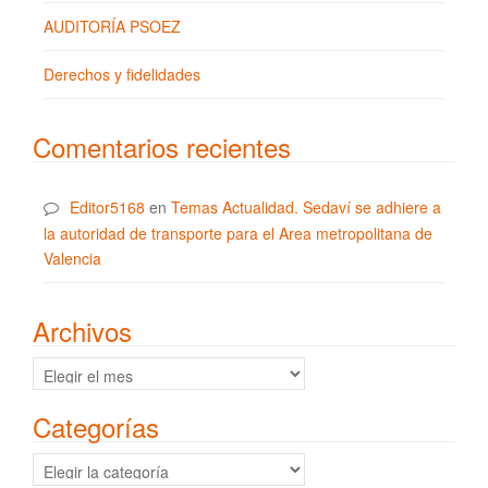
AUDITORÍA PSOEZ
Derechos y fidelidades
Comentarios recientes
Editor5168
en
Temas Actualidad. Sedaví se adhiere a
la autoridad de transporte para el Area metropolitana de
Valencia
Archivos
Archivos
Categorías
Categorías