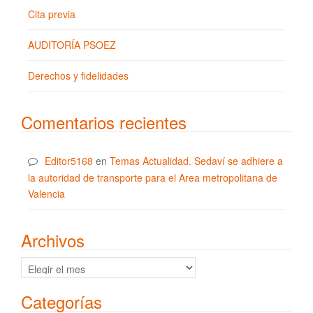
Cita previa
AUDITORÍA PSOEZ
Derechos y fidelidades
Comentarios recientes
Editor5168
en
Temas Actualidad. Sedaví se adhiere a
la autoridad de transporte para el Area metropolitana de
Valencia
Archivos
Archivos
Categorías