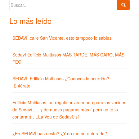
Buscar:
Lo más leído
SEDAVÍ, calle San Vicente, esto tampoco lo sabías
Sedaví Edificio Multiusos MÁS TARDE, MÁS CARO, MÁS
FEO.
SEDAVÍ, Edificio Multiusos ¿Conoces lo ocurrido?
¡Entérate!
Edificio Multiusos, un regalo envenenado para los vecinos
de Sedaví….. y de nuevo pagarás más ( pero no te lo
contaran)…..La Veu de Sedaví, sí
¿En SEDAVÍ pasa esto? ¿Y no me he enterado?