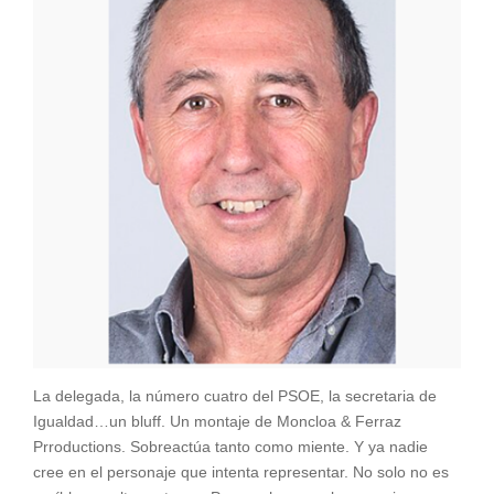
La delegada, la número cuatro del PSOE, la secretaria de
Igualdad…un bluff. Un montaje de Moncloa & Ferraz
Prroductions. Sobreactúa tanto como miente. Y ya nadie
cree en el personaje que intenta representar. No solo no es