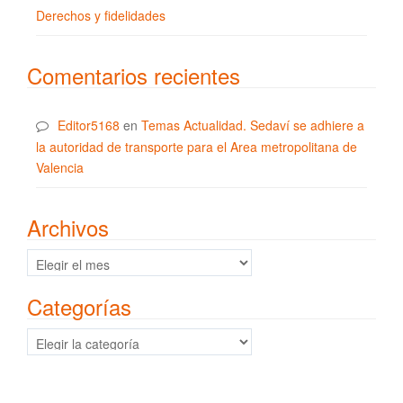
Derechos y fidelidades
Comentarios recientes
Editor5168
en
Temas Actualidad. Sedaví se adhiere a
la autoridad de transporte para el Area metropolitana de
Valencia
Archivos
Archivos
Categorías
Categorías