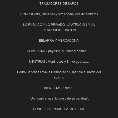
TRAGADORES DE SAPOS
COMPROMIS, talibanes y otros cómplices dinamiteros
LO PÚBLICO Y LO PRIVADO. LA ATENCION Y LA
DESCONSIDERACION
BELARRA Y MERCADONA.
COMPROMIS, payasos, bufones y demás…..
MENTIRAS , Mentirosos y Sinverguenzas.
Pedro Sánchez lleva la Democracia Española al borde del
abismo
BIENESTAR ANIMAL
“Un hombre vale, lo que vale su palabra”.
SONREIR, PENSAR Y ATREVERSE