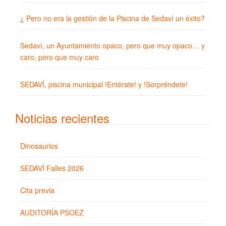
¿ Pero no era la gestión de la Piscina de Sedaví un éxito?
Sedaví, un Ayuntamiento opaco, pero que muy opaco… y
caro, pero que muy caro
SEDAVÍ, piscina municipal !Entérate! y !Sorpréndete!
Noticias recientes
Dinosaurios
SEDAVÍ Falles 2026
Cita previa
AUDITORÍA PSOEZ