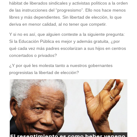
hábitat de liberados sindicales y activistas políticos a la orden
de las instrucciones del “progresismo”. Ello nos hace menos
libres y más dependientes. Sin libertad de elección, lo que
deriva en menor calidad, al no tener que competir.
Y si no es así, que alguien conteste a la siguiente pregunta:
Si la Educación Pública es mejor y además gratuita, ¿por
qué cada vez más padres escolarizan a sus hijos en centros
concertados o privados?
¿Y por qué les molesta tanto a nuestros gobernantes
progresistas la libertad de elección?