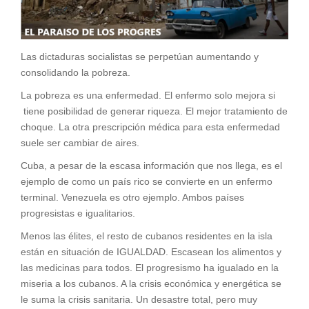
Las dictaduras socialistas se perpetúan aumentando y
consolidando la pobreza.
La pobreza es una enfermedad. El enfermo solo mejora si
tiene posibilidad de generar riqueza. El mejor tratamiento de
choque. La otra prescripción médica para esta enfermedad
suele ser cambiar de aires.
Cuba, a pesar de la escasa información que nos llega, es el
ejemplo de como un país rico se convierte en un enfermo
terminal. Venezuela es otro ejemplo. Ambos países
progresistas e igualitarios.
Menos las élites, el resto de cubanos residentes en la isla
están en situación de IGUALDAD. Escasean los alimentos y
las medicinas para todos. El progresismo ha igualado en la
miseria a los cubanos. A la crisis económica y energética se
le suma la crisis sanitaria. Un desastre total, pero muy