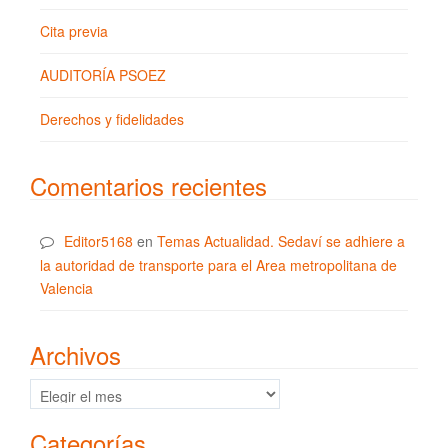
Cita previa
AUDITORÍA PSOEZ
Derechos y fidelidades
Comentarios recientes
Editor5168
en
Temas Actualidad. Sedaví se adhiere a
la autoridad de transporte para el Area metropolitana de
Valencia
Archivos
Archivos
Categorías