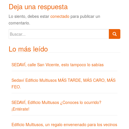
Deja una respuesta
Lo siento, debes estar
conectado
para publicar un
comentario.
Buscar:
Lo más leído
SEDAVÍ, calle San Vicente, esto tampoco lo sabías
Sedaví Edificio Multiusos MÁS TARDE, MÁS CARO, MÁS
FEO.
SEDAVÍ, Edificio Multiusos ¿Conoces lo ocurrido?
¡Entérate!
Edificio Multiusos, un regalo envenenado para los vecinos