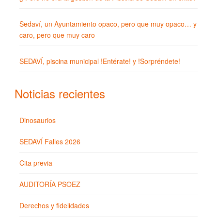
Sedaví, un Ayuntamiento opaco, pero que muy opaco… y
caro, pero que muy caro
SEDAVÍ, piscina municipal !Entérate! y !Sorpréndete!
Noticias recientes
Dinosaurios
SEDAVÍ Falles 2026
Cita previa
AUDITORÍA PSOEZ
Derechos y fidelidades