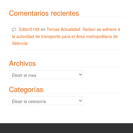
Comentarios recientes
Editor5168
en
Temas Actualidad. Sedaví se adhiere a
la autoridad de transporte para el Area metropolitana de
Valencia
Archivos
Archivos
Categorías
Categorías