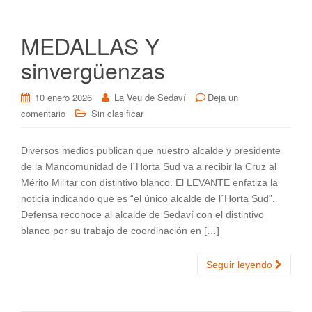
MEDALLAS Y
sinvergüenzas
10 enero 2026
La Veu de Sedaví
Deja un
comentario
Sin clasificar
Diversos medios publican que nuestro alcalde y presidente
de la Mancomunidad de l´Horta Sud va a recibir la Cruz al
Mérito Militar con distintivo blanco. El LEVANTE enfatiza la
noticia indicando que es “el único alcalde de l´Horta Sud”.
Defensa reconoce al alcalde de Sedaví con el distintivo
blanco por su trabajo de coordinación en […]
Seguir leyendo