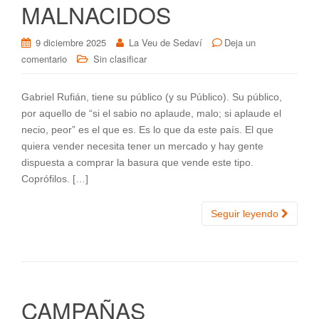
MALNACIDOS
9 diciembre 2025
La Veu de Sedaví
Deja un
comentario
Sin clasificar
Gabriel Rufián, tiene su público (y su Público). Su público,
por aquello de “si el sabio no aplaude, malo; si aplaude el
necio, peor” es el que es. Es lo que da este país. El que
quiera vender necesita tener un mercado y hay gente
dispuesta a comprar la basura que vende este tipo.
Coprófilos. […]
Seguir leyendo
CAMPAÑAS