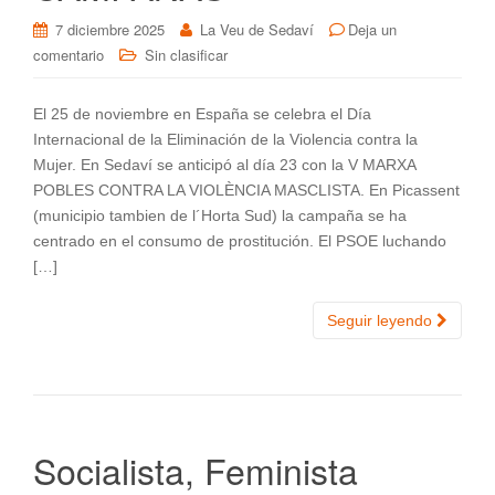
7 diciembre 2025
La Veu de Sedaví
Deja un
comentario
Sin clasificar
El 25 de noviembre en España se celebra el Día
Internacional de la Eliminación de la Violencia contra la
Mujer. En Sedaví se anticipó al día 23 con la V MARXA
POBLES CONTRA LA VIOLÈNCIA MASCLISTA. En Picassent
(municipio tambien de l´Horta Sud) la campaña se ha
centrado en el consumo de prostitución. El PSOE luchando
[…]
Seguir leyendo
Socialista, Feminista