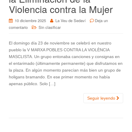
Violencia contra la Mujer
10 diciembre 2025
La Veu de Sedaví
Deja un
comentario
Sin clasificar
El domingo día 23 de noviembre se celebró en nuestro
pueblo la V MARXA POBLES CONTRA LA VIOLÈNCIA
MASCLISTA. Un grupo entonaba canciones y consignas en
el entarimado (últimamente permanente) que disfrutamos en
la plaza. En algún momento parecían más bien un grupo de
holigans bramando. En ese primer momento no había
apenas público. Solo […]
Seguir leyendo