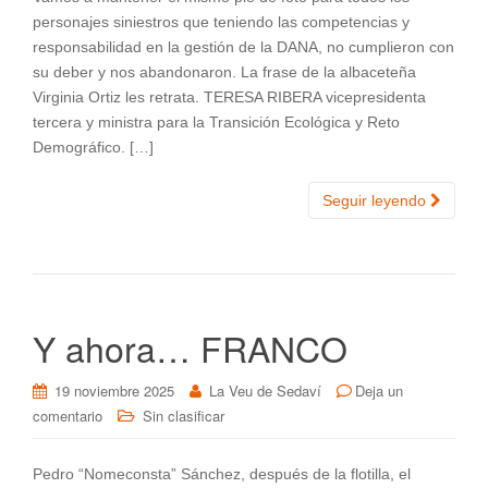
personajes siniestros que teniendo las competencias y
responsabilidad en la gestión de la DANA, no cumplieron con
su deber y nos abandonaron. La frase de la albaceteña
Virginia Ortiz les retrata. TERESA RIBERA vicepresidenta
tercera y ministra para la Transición Ecológica y Reto
Demográfico. […]
Seguir leyendo
Y ahora… FRANCO
19 noviembre 2025
La Veu de Sedaví
Deja un
comentario
Sin clasificar
Pedro “Nomeconsta” Sánchez, después de la flotilla, el