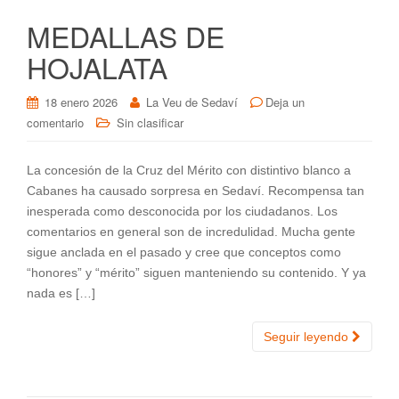
MEDALLAS DE
HOJALATA
18 enero 2026
La Veu de Sedaví
Deja un
comentario
Sin clasificar
La concesión de la Cruz del Mérito con distintivo blanco a
Cabanes ha causado sorpresa en Sedaví. Recompensa tan
inesperada como desconocida por los ciudadanos. Los
comentarios en general son de incredulidad. Mucha gente
sigue anclada en el pasado y cree que conceptos como
“honores” y “mérito” siguen manteniendo su contenido. Y ya
nada es […]
Seguir leyendo