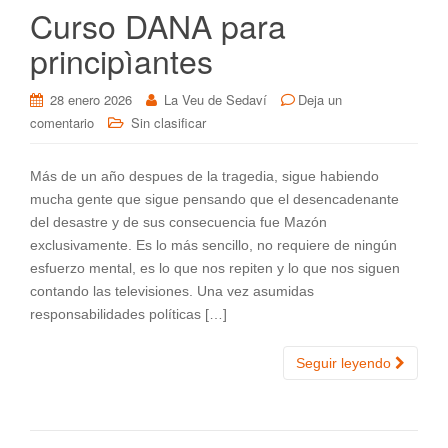
Curso DANA para
principìantes
28 enero 2026
La Veu de Sedaví
Deja un
comentario
Sin clasificar
Más de un año despues de la tragedia, sigue habiendo
mucha gente que sigue pensando que el desencadenante
del desastre y de sus consecuencia fue Mazón
exclusivamente. Es lo más sencillo, no requiere de ningún
esfuerzo mental, es lo que nos repiten y lo que nos siguen
contando las televisiones. Una vez asumidas
responsabilidades políticas […]
Seguir leyendo