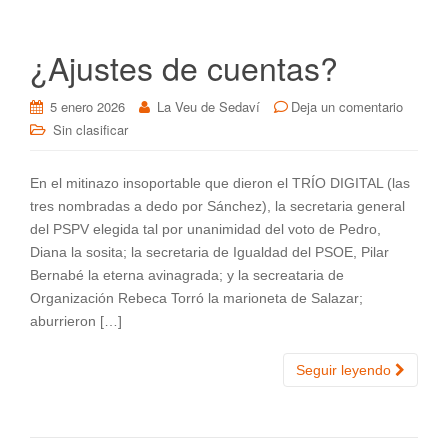
¿Ajustes de cuentas?
5 enero 2026
La Veu de Sedaví
Deja un comentario
Sin clasificar
En el mitinazo insoportable que dieron el TRÍO DIGITAL (las
tres nombradas a dedo por Sánchez), la secretaria general
del PSPV elegida tal por unanimidad del voto de Pedro,
Diana la sosita; la secretaria de Igualdad del PSOE, Pilar
Bernabé la eterna avinagrada; y la secreataria de
Organización Rebeca Torró la marioneta de Salazar;
aburrieron […]
Seguir leyendo