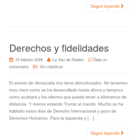
Seguir leyendo
Derechos y fidelidades
15 febrero 2026
La Veu de Sedaví
Deja un
comentario
Sin clasificar
El asunto de Venezuela nos tiene descolocados. No tenemos
muy claro como se ha desarrollado hasta ahora y tampoco
como acabará y los efectos que pueda tener a kilómetros de
distancia. Y menos estando Trump al mando. Mucho se ha
hablado estos días de Derecho Internacional y poco de
Derechos Humanos. Para la izquierda y […]
Seguir leyendo