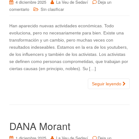
4 diciembre 2025
La Veu de Sedaví
Deja un
comentario
Sin clasificar
Han aparecido nuevas actividades económicas. Todo
evoluciona, pero no necesariamente para bien. Existe una
transformación y un cambio, pero muchas veces con
resultados indeseables. Estamos en la era de los youtubers,
de los influencers y también de los activistas. Los activistas
se definen como personas comprometidas, que trabajan por
ciertas causas (en principio, nobles). Su […]
Seguir leyendo
DANA Morant
1 diciembre 2025
La Veu de Sedaví
Deja un