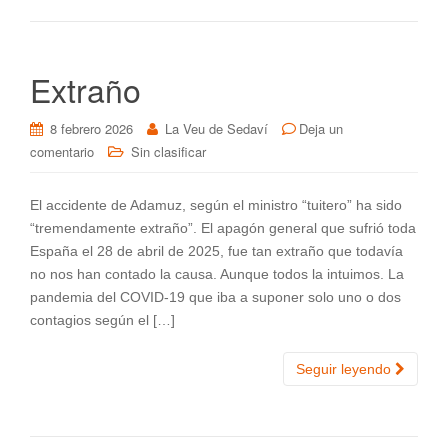
Extraño
8 febrero 2026
La Veu de Sedaví
Deja un
comentario
Sin clasificar
El accidente de Adamuz, según el ministro “tuitero” ha sido
“tremendamente extraño”. El apagón general que sufrió toda
España el 28 de abril de 2025, fue tan extraño que todavía
no nos han contado la causa. Aunque todos la intuimos. La
pandemia del COVID-19 que iba a suponer solo uno o dos
contagios según el […]
Seguir leyendo