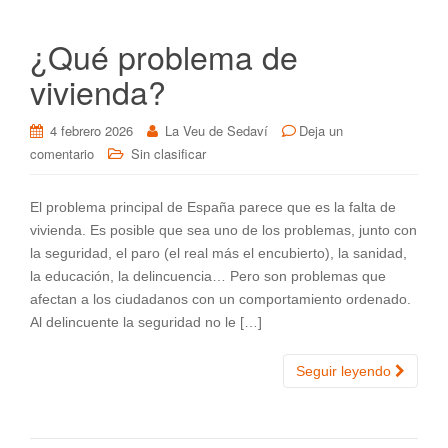
¿Qué problema de
vivienda?
4 febrero 2026
La Veu de Sedaví
Deja un
comentario
Sin clasificar
El problema principal de España parece que es la falta de
vivienda. Es posible que sea uno de los problemas, junto con
la seguridad, el paro (el real más el encubierto), la sanidad,
la educación, la delincuencia… Pero son problemas que
afectan a los ciudadanos con un comportamiento ordenado.
Al delincuente la seguridad no le […]
Seguir leyendo