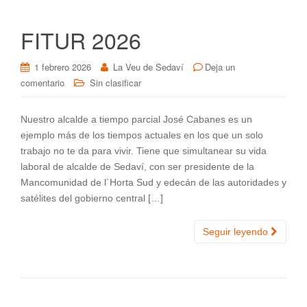
FITUR 2026
1 febrero 2026
La Veu de Sedaví
Deja un
comentario
Sin clasificar
Nuestro alcalde a tiempo parcial José Cabanes es un
ejemplo más de los tiempos actuales en los que un solo
trabajo no te da para vivir. Tiene que simultanear su vida
laboral de alcalde de Sedaví, con ser presidente de la
Mancomunidad de l´Horta Sud y edecán de las autoridades y
satélites del gobierno central […]
Seguir leyendo