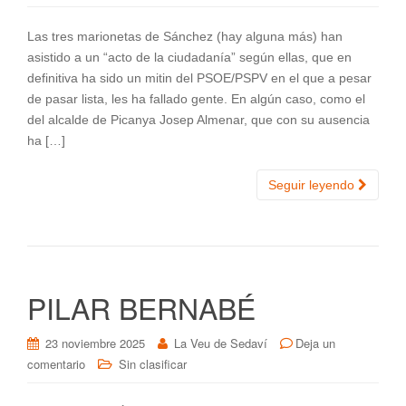
Las tres marionetas de Sánchez (hay alguna más) han
asistido a un “acto de la ciudadanía” según ellas, que en
definitiva ha sido un mitin del PSOE/PSPV en el que a pesar
de pasar lista, les ha fallado gente. En algún caso, como el
del alcalde de Picanya Josep Almenar, que con su ausencia
ha […]
Seguir leyendo
PILAR BERNABÉ
23 noviembre 2025
La Veu de Sedaví
Deja un
comentario
Sin clasificar