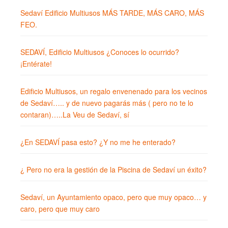
Sedaví Edificio Multiusos MÁS TARDE, MÁS CARO, MÁS
FEO.
SEDAVÍ, Edificio Multiusos ¿Conoces lo ocurrido?
¡Entérate!
Edificio Multiusos, un regalo envenenado para los vecinos
de Sedaví….. y de nuevo pagarás más ( pero no te lo
contaran)…..La Veu de Sedaví, sí
¿En SEDAVÍ pasa esto? ¿Y no me he enterado?
¿ Pero no era la gestión de la Piscina de Sedaví un éxito?
Sedaví, un Ayuntamiento opaco, pero que muy opaco… y
caro, pero que muy caro