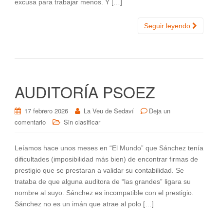
excusa para trabajar menos. Y […]
Seguir leyendo
AUDITORÍA PSOEZ
17 febrero 2026
La Veu de Sedaví
Deja un
comentario
Sin clasificar
Leíamos hace unos meses en “El Mundo” que Sánchez tenía
dificultades (imposibilidad más bien) de encontrar firmas de
prestigio que se prestaran a validar su contabilidad. Se
trataba de que alguna auditora de “las grandes” ligara su
nombre al suyo. Sánchez es incompatible con el prestigio.
Sánchez no es un imán que atrae al polo […]