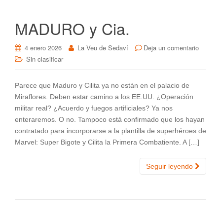
MADURO y Cia.
4 enero 2026
La Veu de Sedaví
Deja un comentario
Sin clasificar
Parece que Maduro y Cilita ya no están en el palacio de
Miraflores. Deben estar camino a los EE.UU. ¿Operación
militar real? ¿Acuerdo y fuegos artificiales? Ya nos
enteraremos. O no. Tampoco está confirmado que los hayan
contratado para incorporarse a la plantilla de superhéroes de
Marvel: Super Bigote y Cilita la Primera Combatiente. A […]
Seguir leyendo