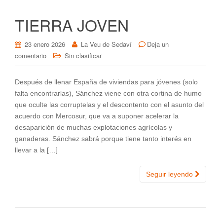
TIERRA JOVEN
23 enero 2026
La Veu de Sedaví
Deja un
comentario
Sin clasificar
Después de llenar España de viviendas para jóvenes (solo
falta encontrarlas), Sánchez viene con otra cortina de humo
que oculte las corruptelas y el descontento con el asunto del
acuerdo con Mercosur, que va a suponer acelerar la
desaparición de muchas explotaciones agrícolas y
ganaderas. Sánchez sabrá porque tiene tanto interés en
llevar a la […]
Seguir leyendo