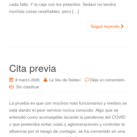
cada falla. Y la caja con los petardos. Sedaví no tendrá
muchas cosas reseñables, pero […]
Seguir leyendo
Cita previa
8 marzo 2026
La Veu de Sedaví
Deja un comentario
Sin clasificar
La prueba es que con muchos más funcionarios y medios se
está dando el peor servicio nunca conocido. Algo que se
entendió como aconsejable durante la pandemia del COVID
y que pretendía evitar colas y aglomeraciones y controlar la
afluencia por el riesgo de contagio, se ha convertido en una