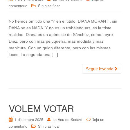
comentario
Sin clasificar
No hemos omitido una “i” en el título. DIANA MORANT , sin
DANA no es NADA. Y no es un trabalenguas, es la triste
realidad. Diana es un apéndice de Sánchez, como Leyre
Díez, pero con más peluquería, más modista y más
manicura. Con un guion diferente, pero con las mismas
luces. La segunda una […]
Seguir leyendo
VOLEM VOTAR
1 diciembre 2025
La Veu de Sedaví
Deja un
comentario
Sin clasificar