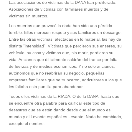
Las asociaciones de víctimas de la DANA han proliferado.
Asociaciones de víctimas con familiares muertos y de
víctimas sin muertos.
Los muertos que provocó la riada han sido una pérdida
terrible. Ellos merecen respeto y sus familiares un descargo.
Entre las otras víctimas, afectadas en lo material, las hay de
distinta “intensidad”. Víctimas que perdieron sus enseres, su
vehículo, su casa y víctimas que, sin morir, perdieron su
vida. Ancianos que difícilmente saldrán del trance por falta
de fuerzas y de medios económicos. Y no solo ancianos,
autónomos que no reabrirán su negocio, pequeñas
empresas familiares que se truncaron, agricultores a los que
les faltaba esta puntilla para abandonar.
Todos ellos víctimas de la RIADA. O de la DANA, hasta que
se encuentre otra palabra para calificar este tipo de
desastres que se están dando desde que el mundo es
mundo y el Levante español es Levante. Nada ha cambiado,
excepto el nombre.