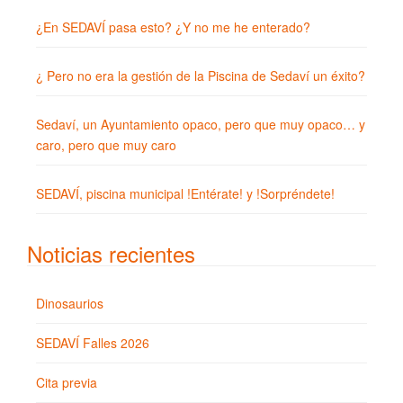
¿En SEDAVÍ pasa esto? ¿Y no me he enterado?
¿ Pero no era la gestión de la Piscina de Sedaví un éxito?
Sedaví, un Ayuntamiento opaco, pero que muy opaco… y
caro, pero que muy caro
SEDAVÍ, piscina municipal !Entérate! y !Sorpréndete!
Noticias recientes
Dinosaurios
SEDAVÍ Falles 2026
Cita previa