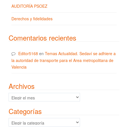
AUDITORÍA PSOEZ
Derechos y fidelidades
Comentarios recientes
Editor5168
en
Temas Actualidad. Sedaví se adhiere a
la autoridad de transporte para el Area metropolitana de
Valencia
Archivos
Archivos
Categorías
Categorías