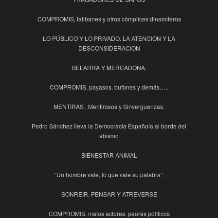
COMPROMIS, talibanes y otros cómplices dinamiteros
LO PÚBLICO Y LO PRIVADO. LA ATENCION Y LA
DESCONSIDERACION
BELARRA Y MERCADONA.
COMPROMIS, payasos, bufones y demás…..
MENTIRAS , Mentirosos y Sinverguenzas.
Pedro Sánchez lleva la Democracia Española al borde del
abismo
BIENESTAR ANIMAL
“Un hombre vale, lo que vale su palabra”.
SONREIR, PENSAR Y ATREVERSE
COMPROMIS, malos actores, peores políticos