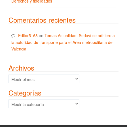
Derechos y fidelidades
Comentarios recientes
Editor5168
en
Temas Actualidad. Sedaví se adhiere a
la autoridad de transporte para el Area metropolitana de
Valencia
Archivos
Archivos
Categorías
Categorías