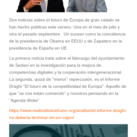
Dos noticias sobre el futuro de Europa de gran calado se
han hecho públicas este verano. Una en el mes de julio y
otra el pasado septiembre. Un suceso como la coincidencia
de la presidencia de Obama en EEUU y de Zapatero en la
presidencia de España en UE.
La primera noticia trata sobre el liderazgo del ayuntamiento
de Sedaví en la investigación para la mejora de
competencias digitales y la cooperación intergeneracional.
La segunda, quizá de “menor” repercusión, es el Informe
Draghi “El futuro de la competitividad de Europa”. Aquello de
que “se nos están comiendo” y nosotros pensando en la
“Agenda Woke”.
https://www.realinstitutoelcano.org/analisis/el-informe-draghi-
no-deberia-terminar-en-un-cajon/