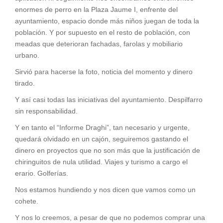
enormes de perro en la Plaza Jaume I, enfrente del
ayuntamiento, espacio donde más niños juegan de toda la
población. Y por supuesto en el resto de población, con
meadas que deterioran fachadas, farolas y mobiliario
urbano.
Sirvió para hacerse la foto, noticia del momento y dinero
tirado.
Y así casi todas las iniciativas del ayuntamiento. Despilfarro
sin responsabilidad.
Y en tanto el “Informe Draghi”, tan necesario y urgente,
quedará olvidado en un cajón, seguiremos gastando el
dinero en proyectos que no son más que la justificación de
chiringuitos de nula utilidad. Viajes y turismo a cargo el
erario. Golferías.
Nos estamos hundiendo y nos dicen que vamos como un
cohete.
Y nos lo creemos, a pesar de que no podemos comprar una