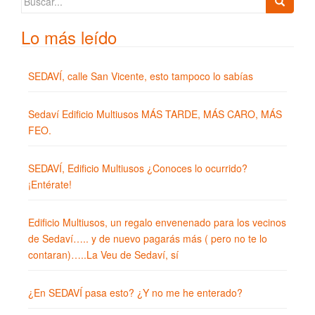
Lo más leído
SEDAVÍ, calle San Vicente, esto tampoco lo sabías
Sedaví Edificio Multiusos MÁS TARDE, MÁS CARO, MÁS
FEO.
SEDAVÍ, Edificio Multiusos ¿Conoces lo ocurrido?
¡Entérate!
Edificio Multiusos, un regalo envenenado para los vecinos
de Sedaví….. y de nuevo pagarás más ( pero no te lo
contaran)…..La Veu de Sedaví, sí
¿En SEDAVÍ pasa esto? ¿Y no me he enterado?