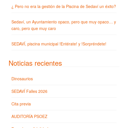
¿ Pero no era la gestión de la Piscina de Sedaví un éxito?
Sedaví, un Ayuntamiento opaco, pero que muy opaco… y
caro, pero que muy caro
SEDAVÍ, piscina municipal !Entérate! y !Sorpréndete!
Noticias recientes
Dinosaurios
SEDAVÍ Falles 2026
Cita previa
AUDITORÍA PSOEZ