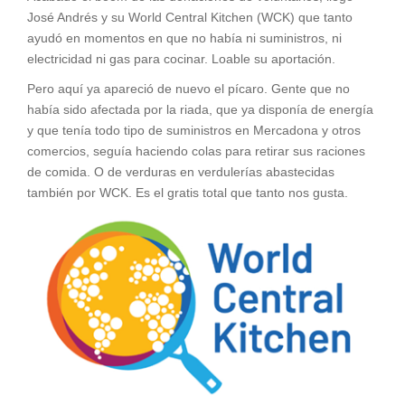
José Andrés y su World Central Kitchen (WCK) que tanto
ayudó en momentos en que no había ni suministros, ni
electricidad ni gas para cocinar. Loable su aportación.
Pero aquí ya apareció de nuevo el pícaro. Gente que no
había sido afectada por la riada, que ya disponía de energía
y que tenía todo tipo de suministros en Mercadona y otros
comercios, seguía haciendo colas para retirar sus raciones
de comida. O de verduras en verdulerías abastecidas
también por WCK. Es el gratis total que tanto nos gusta.