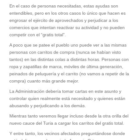
En el caso de personas necesitadas, estas ayudas son
entendibles, pero en los otros casos lo único que hacen es
engrosar el ejército de aprovechados y perjudicar a los
comercios que intentan reactivar su actividad y no pueden
competir con el “gratis total”.
A poco que se patee el pueblo uno puede ver a las mismas
personas con carritos de compra (nunca se habían visto
tantos) en las distintas colas a distintas horas. Personas con
ropa y zapatillas de marca, móviles de última generación,
peinados de peluquería y el carrito (no vamos a repetir de la
compra) cuanto más grande mejor.
La Administración debería tomar cartas en este asunto y
controlar quien realmente está necesitado y quienes están
abusando y perjudicando a los demás.
Mientras tanto veremos llegar incluso desde la otra orilla del
nuevo cauce del Turia a cargar los carritos del gratis total.
Y entre tanto, los vecinos afectados preguntándose donde