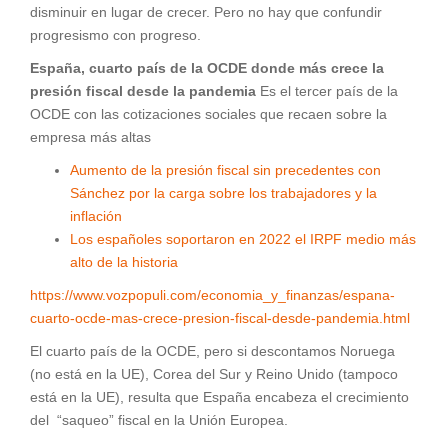
disminuir en lugar de crecer. Pero no hay que confundir
progresismo con progreso.
España, cuarto país de la OCDE donde más crece la
presión fiscal desde la pandemia
Es el tercer país de la
OCDE con las cotizaciones sociales que recaen sobre la
empresa más altas
Aumento de la presión fiscal sin precedentes con
Sánchez por la carga sobre los trabajadores y la
inflación
Los españoles soportaron en 2022 el IRPF medio más
alto de la historia
https://www.vozpopuli.com/economia_y_finanzas/espana-
cuarto-ocde-mas-crece-presion-fiscal-desde-pandemia.html
El cuarto país de la OCDE, pero si descontamos Noruega
(no está en la UE), Corea del Sur y Reino Unido (tampoco
está en la UE), resulta que España encabeza el crecimiento
del “saqueo” fiscal en la Unión Europea.