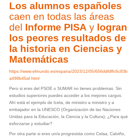
Los alumnos españoles
caen en todas las áreas
del
Informe PISA
y
logran
los peores resultados de
la historia en Ciencias y
Matemáticas
https://www.elmundo.es/espana/2023/12/05/656ddfdffc6c83b
a498b45af.html
Pero si eres del PSOE o SUMAR no tienes problemas. Sin
estudios superiores puedes acceder a los mejores cargos.
Ahí está el ejemplo de Iceta, de ministro a ministro y a
embajador en la UNESCO (Organización de las Naciones
Unidas para la Educación, la Ciencia y la Cultura), ¿Para qué
esforzarse y estudiar?
Por otra parte si eres un/a progresista como Celaa, Calviño,