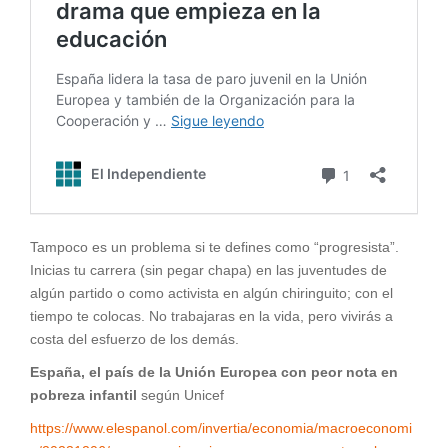
Tampoco es un problema si te defines como “progresista”.
Inicias tu carrera (sin pegar chapa) en las juventudes de
algún partido o como activista en algún chiringuito; con el
tiempo te colocas. No trabajaras en la vida, pero vivirás a
costa del esfuerzo de los demás.
España, el país de la Unión Europea con peor nota en
pobreza infantil
según Unicef
https://www.elespanol.com/invertia/economia/macroeconomi