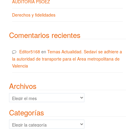
AUDITORÍA PSOEZ
Derechos y fidelidades
Comentarios recientes
Editor5168
en
Temas Actualidad. Sedaví se adhiere a
la autoridad de transporte para el Area metropolitana de
Valencia
Archivos
Archivos
Categorías
Categorías