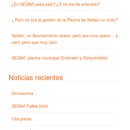
¿En SEDAVÍ pasa esto? ¿Y no me he enterado?
¿ Pero no era la gestión de la Piscina de Sedaví un éxito?
Sedaví, un Ayuntamiento opaco, pero que muy opaco… y
caro, pero que muy caro
SEDAVÍ, piscina municipal !Entérate! y !Sorpréndete!
Noticias recientes
Dinosaurios
SEDAVÍ Falles 2026
Cita previa