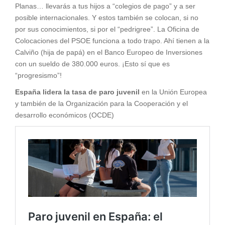
Planas… llevarás a tus hijos a “colegios de pago” y a ser
posible internacionales. Y estos también se colocan, si no
por sus conocimientos, si por el “pedrigree”. La Oficina de
Colocaciones del PSOE funciona a todo trapo. Ahí tienen a la
Calviño (hija de papá) en el Banco Europeo de Inversiones
con un sueldo de 380.000 euros. ¡Esto sí que es
“progresismo”!
España lidera la tasa de paro juvenil
en la Unión Europea
y también de la Organización para la Cooperación y el
desarrollo económicos (OCDE)