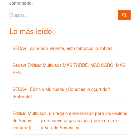
comentario.
Buscar:
Lo más leído
SEDAVÍ, calle San Vicente, esto tampoco lo sabías
Sedaví Edificio Multiusos MÁS TARDE, MÁS CARO, MÁS
FEO.
SEDAVÍ, Edificio Multiusos ¿Conoces lo ocurrido?
¡Entérate!
Edificio Multiusos, un regalo envenenado para los vecinos
de Sedaví….. y de nuevo pagarás más ( pero no te lo
contaran)…..La Veu de Sedaví, sí