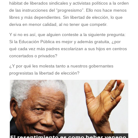
hábitat de liberados sindicales y activistas políticos a la orden
de las instrucciones del “progresismo”. Ello nos hace menos
libres y más dependientes. Sin libertad de elección, lo que
deriva en menor calidad, al no tener que competir.
Y si no es así, que alguien conteste a la siguiente pregunta:
Si la Educación Pública es mejor y además gratuita, ¿por
qué cada vez más padres escolarizan a sus hijos en centros
concertados o privados?
¿Y por qué les molesta tanto a nuestros gobernantes
progresistas la libertad de elección?