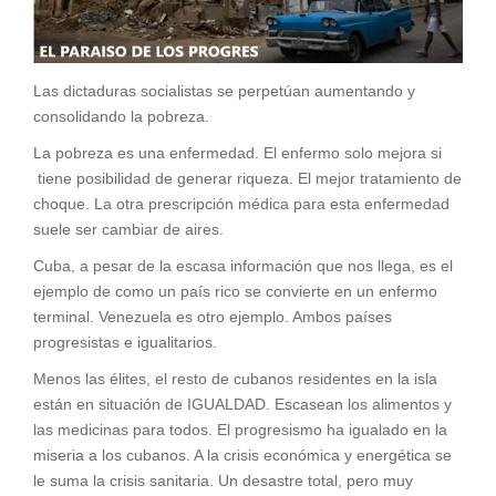
Las dictaduras socialistas se perpetúan aumentando y
consolidando la pobreza.
La pobreza es una enfermedad. El enfermo solo mejora si
tiene posibilidad de generar riqueza. El mejor tratamiento de
choque. La otra prescripción médica para esta enfermedad
suele ser cambiar de aires.
Cuba, a pesar de la escasa información que nos llega, es el
ejemplo de como un país rico se convierte en un enfermo
terminal. Venezuela es otro ejemplo. Ambos países
progresistas e igualitarios.
Menos las élites, el resto de cubanos residentes en la isla
están en situación de IGUALDAD. Escasean los alimentos y
las medicinas para todos. El progresismo ha igualado en la
miseria a los cubanos. A la crisis económica y energética se
le suma la crisis sanitaria. Un desastre total, pero muy