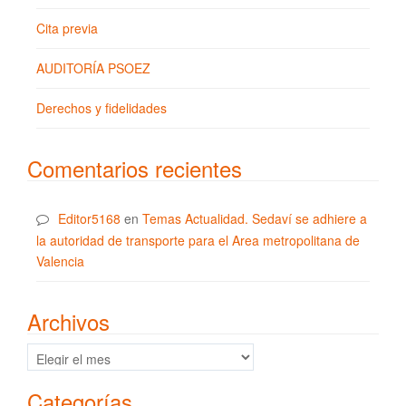
Cita previa
AUDITORÍA PSOEZ
Derechos y fidelidades
Comentarios recientes
Editor5168
en
Temas Actualidad. Sedaví se adhiere a
la autoridad de transporte para el Area metropolitana de
Valencia
Archivos
Archivos
Categorías