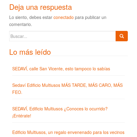
Deja una respuesta
Lo siento, debes estar
conectado
para publicar un
comentario.
Buscar:
Lo más leído
SEDAVÍ, calle San Vicente, esto tampoco lo sabías
Sedaví Edificio Multiusos MÁS TARDE, MÁS CARO, MÁS
FEO.
SEDAVÍ, Edificio Multiusos ¿Conoces lo ocurrido?
¡Entérate!
Edificio Multiusos, un regalo envenenado para los vecinos