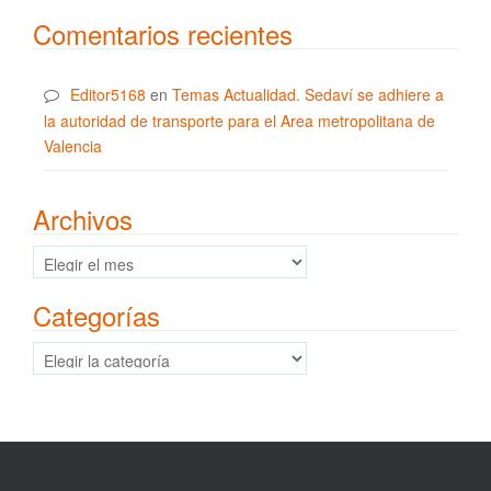
Comentarios recientes
Editor5168
en
Temas Actualidad. Sedaví se adhiere a
la autoridad de transporte para el Area metropolitana de
Valencia
Archivos
Archivos
Categorías
Categorías