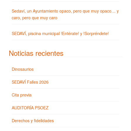
Sedaví, un Ayuntamiento opaco, pero que muy opaco… y
caro, pero que muy caro
SEDAVÍ, piscina municipal !Entérate! y !Sorpréndete!
Noticias recientes
Dinosaurios
SEDAVÍ Falles 2026
Cita previa
AUDITORÍA PSOEZ
Derechos y fidelidades