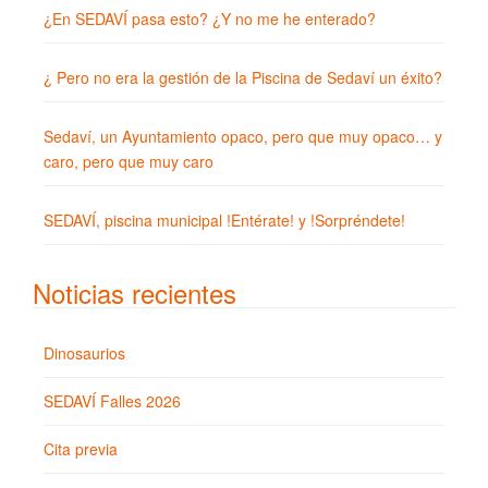
¿En SEDAVÍ pasa esto? ¿Y no me he enterado?
¿ Pero no era la gestión de la Piscina de Sedaví un éxito?
Sedaví, un Ayuntamiento opaco, pero que muy opaco… y
caro, pero que muy caro
SEDAVÍ, piscina municipal !Entérate! y !Sorpréndete!
Noticias recientes
Dinosaurios
SEDAVÍ Falles 2026
Cita previa