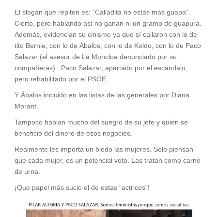
El slogan que repiten es: “Calladita no estás más guapa”.
Cierto, pero hablando así no ganan ni un gramo de guapura.
Además, evidencian su cinismo ya que sí callaron con lo de
tito Bernie, con lo de Ábalos, con lo de Koldo, con lo de Paco
Salazar (el asesor de La Moncloa denunciado por su
compañeras). Paco Salazar, apartado por el escándalo,
pero rehabilitado por el PSOE.
Y Ábalos incluido en las listas de las generales por Diana
Morant.
Tampoco hablan mucho del suegro de su jefe y quien se
beneficio del dinero de esos negocios.
Realmente les importa un bledo las mujeres. Solo piensan
que cada mujer, es un potencial voto. Las tratan como carne
de urna.
¡Que papel más sucio el de estas “actrices”!