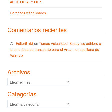
AUDITORÍA PSOEZ
Derechos y fidelidades
Comentarios recientes
Editor5168
en
Temas Actualidad. Sedaví se adhiere a
la autoridad de transporte para el Area metropolitana de
Valencia
Archivos
Archivos
Categorías
Categorías