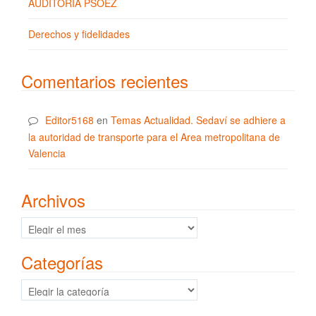
AUDITORÍA PSOEZ
Derechos y fidelidades
Comentarios recientes
Editor5168
en
Temas Actualidad. Sedaví se adhiere a
la autoridad de transporte para el Area metropolitana de
Valencia
Archivos
Archivos
Categorías
Categorías