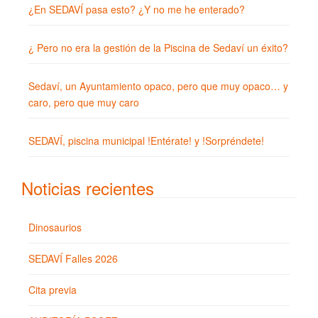
¿En SEDAVÍ pasa esto? ¿Y no me he enterado?
¿ Pero no era la gestión de la Piscina de Sedaví un éxito?
Sedaví, un Ayuntamiento opaco, pero que muy opaco… y
caro, pero que muy caro
SEDAVÍ, piscina municipal !Entérate! y !Sorpréndete!
Noticias recientes
Dinosaurios
SEDAVÍ Falles 2026
Cita previa