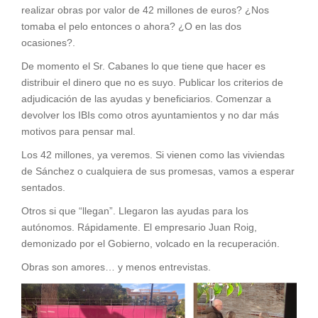
realizar obras por valor de 42 millones de euros? ¿Nos
tomaba el pelo entonces o ahora? ¿O en las dos
ocasiones?.
De momento el Sr. Cabanes lo que tiene que hacer es
distribuir el dinero que no es suyo. Publicar los criterios de
adjudicación de las ayudas y beneficiarios. Comenzar a
devolver los IBIs como otros ayuntamientos y no dar más
motivos para pensar mal.
Los 42 millones, ya veremos. Si vienen como las viviendas
de Sánchez o cualquiera de sus promesas, vamos a esperar
sentados.
Otros si que “llegan”. Llegaron las ayudas para los
autónomos. Rápidamente. El empresario Juan Roig,
demonizado por el Gobierno, volcado en la recuperación.
Obras son amores… y menos entrevistas.