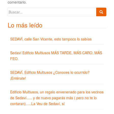
comentario.
Buscar:
Lo más leído
SEDAVÍ, calle San Vicente, esto tampoco lo sabías
Sedaví Edificio Multiusos MÁS TARDE, MÁS CARO, MÁS
FEO.
SEDAVÍ, Edificio Multiusos ¿Conoces lo ocurrido?
¡Entérate!
Edificio Multiusos, un regalo envenenado para los vecinos
de Sedaví….. y de nuevo pagarás más ( pero no te lo
contaran)…..La Veu de Sedaví, sí