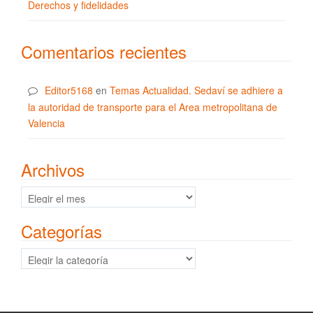
Derechos y fidelidades
Comentarios recientes
Editor5168
en
Temas Actualidad. Sedaví se adhiere a
la autoridad de transporte para el Area metropolitana de
Valencia
Archivos
Archivos
Categorías
Categorías