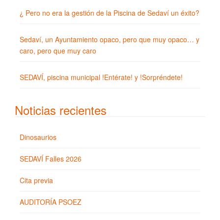
¿ Pero no era la gestión de la Piscina de Sedaví un éxito?
Sedaví, un Ayuntamiento opaco, pero que muy opaco… y
caro, pero que muy caro
SEDAVÍ, piscina municipal !Entérate! y !Sorpréndete!
Noticias recientes
Dinosaurios
SEDAVÍ Falles 2026
Cita previa
AUDITORÍA PSOEZ