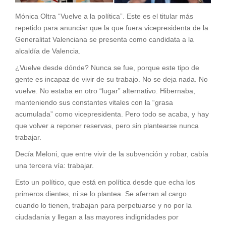
Mónica Oltra “Vuelve a la política”. Este es el titular más
repetido para anunciar que la que fuera vicepresidenta de la
Generalitat Valenciana se presenta como candidata a la
alcaldía de Valencia.
¿Vuelve desde dónde? Nunca se fue, porque este tipo de
gente es incapaz de vivir de su trabajo. No se deja nada. No
vuelve. No estaba en otro “lugar” alternativo. Hibernaba,
manteniendo sus constantes vitales con la “grasa
acumulada” como vicepresidenta. Pero todo se acaba, y hay
que volver a reponer reservas, pero sin plantearse nunca
trabajar.
Decía Meloni, que entre vivir de la subvención y robar, cabía
una tercera vía: trabajar.
Esto un político, que está en política desde que echa los
primeros dientes, ni se lo plantea. Se aferran al cargo
cuando lo tienen, trabajan para perpetuarse y no por la
ciudadania y llegan a las mayores indignidades por