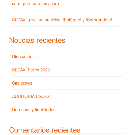
caro, pero que muy caro
SEDAVÍ, piscina municipal !Entérate! y !Sorpréndete!
Noticias recientes
Dinosaurios
SEDAVÍ Falles 2026
Cita previa
AUDITORÍA PSOEZ
Derechos y fidelidades
Comentarios recientes