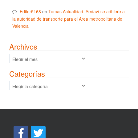
Editor5168
en
Temas Actualidad. Sedaví se adhiere a
la autoridad de transporte para el Area metropolitana de
Valencia
Archivos
Archivos
Categorías
Categorías