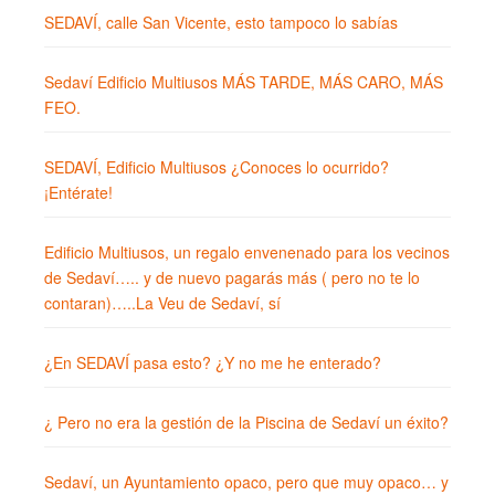
SEDAVÍ, calle San Vicente, esto tampoco lo sabías
Sedaví Edificio Multiusos MÁS TARDE, MÁS CARO, MÁS
FEO.
SEDAVÍ, Edificio Multiusos ¿Conoces lo ocurrido?
¡Entérate!
Edificio Multiusos, un regalo envenenado para los vecinos
de Sedaví….. y de nuevo pagarás más ( pero no te lo
contaran)…..La Veu de Sedaví, sí
¿En SEDAVÍ pasa esto? ¿Y no me he enterado?
¿ Pero no era la gestión de la Piscina de Sedaví un éxito?
Sedaví, un Ayuntamiento opaco, pero que muy opaco… y