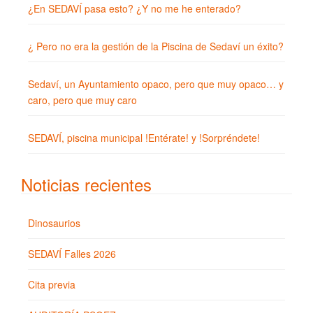
¿En SEDAVÍ pasa esto? ¿Y no me he enterado?
¿ Pero no era la gestión de la Piscina de Sedaví un éxito?
Sedaví, un Ayuntamiento opaco, pero que muy opaco… y
caro, pero que muy caro
SEDAVÍ, piscina municipal !Entérate! y !Sorpréndete!
Noticias recientes
Dinosaurios
SEDAVÍ Falles 2026
Cita previa