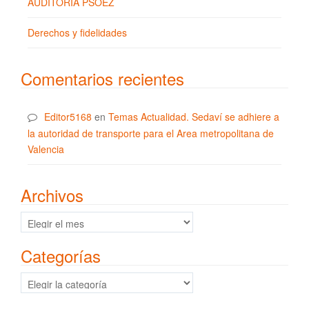
AUDITORÍA PSOEZ
Derechos y fidelidades
Comentarios recientes
Editor5168
en
Temas Actualidad. Sedaví se adhiere a
la autoridad de transporte para el Area metropolitana de
Valencia
Archivos
Archivos
Categorías
Categorías