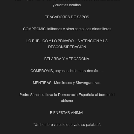
y cuentas ocultas.
TRAGADORES DE SAPOS
COMPROMIS, talibanes y otros cómplices dinamiteros
LO PÚBLICO Y LO PRIVADO. LA ATENCION Y LA
DESCONSIDERACION
BELARRA Y MERCADONA.
COMPROMIS, payasos, bufones y demás…..
MENTIRAS , Mentirosos y Sinverguenzas.
Pedro Sánchez lleva la Democracia Española al borde del
abismo
BIENESTAR ANIMAL
“Un hombre vale, lo que vale su palabra”.