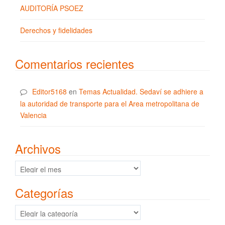
AUDITORÍA PSOEZ
Derechos y fidelidades
Comentarios recientes
Editor5168
en
Temas Actualidad. Sedaví se adhiere a
la autoridad de transporte para el Area metropolitana de
Valencia
Archivos
Archivos
Categorías
Categorías