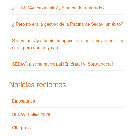
¿En SEDAVÍ pasa esto? ¿Y no me he enterado?
¿ Pero no era la gestión de la Piscina de Sedaví un éxito?
Sedaví, un Ayuntamiento opaco, pero que muy opaco… y
caro, pero que muy caro
SEDAVÍ, piscina municipal !Entérate! y !Sorpréndete!
Noticias recientes
Dinosaurios
SEDAVÍ Falles 2026
Cita previa