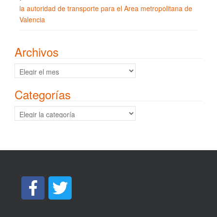
la autoridad de transporte para el Area metropolitana de
Valencia
Archivos
Archivos
Categorías
Categorías