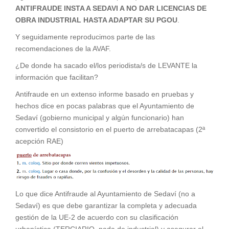
ANTIFRAUDE INSTA A SEDAVI A NO DAR LICENCIAS DE
OBRA INDUSTRIAL HASTA ADAPTAR SU PGOU
.
Y seguidamente reproducimos parte de las
recomendaciones de la AVAF.
¿De donde ha sacado el/los periodista/s de LEVANTE la
información que facilitan?
Antifraude en un extenso informe basado en pruebas y
hechos dice en pocas palabras que el Ayuntamiento de
Sedaví (gobierno municipal y algún funcionario) han
convertido el consistorio en el puerto de arrebatacapas (2ª
acepción RAE)
Lo que dice Antifraude al Ayuntamiento de Sedaví (no a
Sedaví) es que debe garantizar la completa y adecuada
gestión de la UE-2 de acuerdo con su clasificación