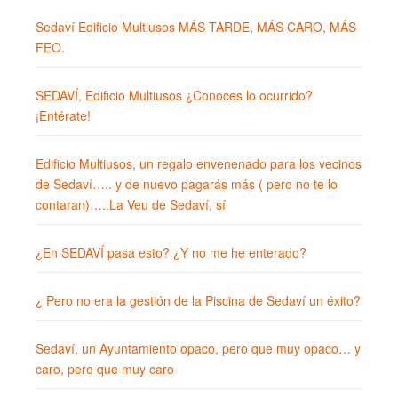
Sedaví Edificio Multiusos MÁS TARDE, MÁS CARO, MÁS
FEO.
SEDAVÍ, Edificio Multiusos ¿Conoces lo ocurrido?
¡Entérate!
Edificio Multiusos, un regalo envenenado para los vecinos
de Sedaví….. y de nuevo pagarás más ( pero no te lo
contaran)…..La Veu de Sedaví, sí
¿En SEDAVÍ pasa esto? ¿Y no me he enterado?
¿ Pero no era la gestión de la Piscina de Sedaví un éxito?
Sedaví, un Ayuntamiento opaco, pero que muy opaco… y
caro, pero que muy caro