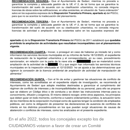
En el año 2022, todos los concejales excepto los de
CIUDADANOS votaron a favor de crear un Comité