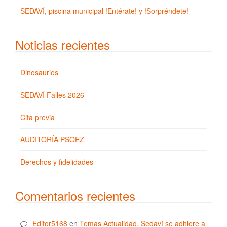
SEDAVÍ, piscina municipal !Entérate! y !Sorpréndete!
Noticias recientes
Dinosaurios
SEDAVÍ Falles 2026
Cita previa
AUDITORÍA PSOEZ
Derechos y fidelidades
Comentarios recientes
Editor5168
en
Temas Actualidad. Sedaví se adhiere a