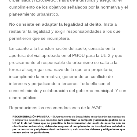
urbanística (TERCIARIO, nada de industrial) y asegurar el
cumplimiento de los objetivos señalados por la normativa y el
planeamiento urbanístico.
No consiste en adaptar la legalidad al delito
. Insta a
restaurar la legalidad y exigir responsabilidades a los que
permitieron que se incumpliera.
En cuanto a la transformación del suelo, consiste en la
apertura del vial aprobado en el PGOU para la UE-2 y que
precisamente el responsable de urbanismo se saltó a la
torera al segregar una nave de la que era propietario,
incumpliendo la normativa, generando un conflicto de
intereses y perjudicando a terceros. Todo ello con el
consentimiento y colaboración del gobierno municipal. Y con
dinero público.
Reproducimos las recomendaciones de la AVAF.