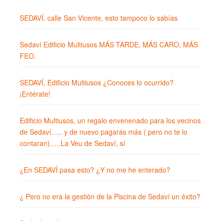
SEDAVÍ, calle San Vicente, esto tampoco lo sabías
Sedaví Edificio Multiusos MÁS TARDE, MÁS CARO, MÁS
FEO.
SEDAVÍ, Edificio Multiusos ¿Conoces lo ocurrido?
¡Entérate!
Edificio Multiusos, un regalo envenenado para los vecinos
de Sedaví….. y de nuevo pagarás más ( pero no te lo
contaran)…..La Veu de Sedaví, sí
¿En SEDAVÍ pasa esto? ¿Y no me he enterado?
¿ Pero no era la gestión de la Piscina de Sedaví un éxito?