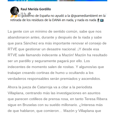
La gente con un mínimo de sentido común, sabe que nos
abandonaron antes, durante y después de la riada y sabe
que para Sánchez era más importante renovar el consejo de
RTVE que gestionar un desastre nacional. ¡Y desde esa
RTVE sale llamando indecente a Mazón! Mazón ha resultado
ser un pardillo y seguramente pagará por ello. Los
indecentes de momento salen de rositas. Y algunos/as que
trabajan creando cortinas de humo u ocultando a los
verdaderos responsables serán premiados y ascendidos.
Ahora la jueza de Catarroja va a citar a la periodista
Villaplana, centrando más las investigaciones en asuntos
que parecen cotilleos de prensa rosa, en tanto Teresa Ribera
sigue en Bruselas con su sueldo millonario. ¿Interesa más
de que hablaron, que comieron… Mazón y Villaplana que