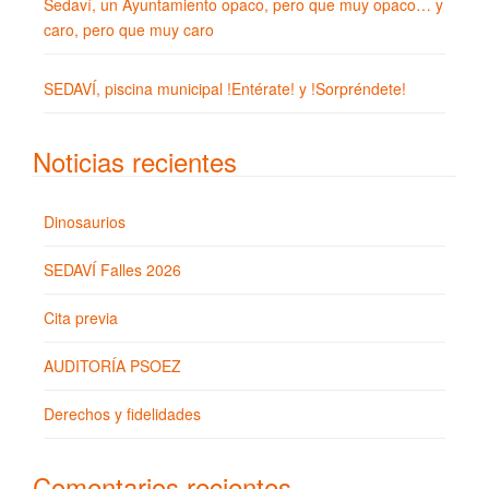
Sedaví, un Ayuntamiento opaco, pero que muy opaco… y
caro, pero que muy caro
SEDAVÍ, piscina municipal !Entérate! y !Sorpréndete!
Noticias recientes
Dinosaurios
SEDAVÍ Falles 2026
Cita previa
AUDITORÍA PSOEZ
Derechos y fidelidades
Comentarios recientes