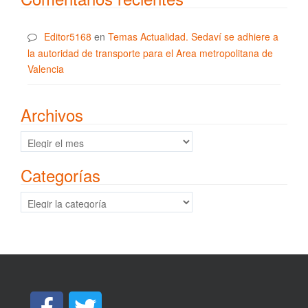
Editor5168
en
Temas Actualidad. Sedaví se adhiere a
la autoridad de transporte para el Area metropolitana de
Valencia
Archivos
Archivos
Categorías
Categorías