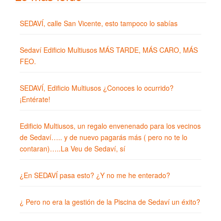
SEDAVÍ, calle San Vicente, esto tampoco lo sabías
Sedaví Edificio Multiusos MÁS TARDE, MÁS CARO, MÁS
FEO.
SEDAVÍ, Edificio Multiusos ¿Conoces lo ocurrido?
¡Entérate!
Edificio Multiusos, un regalo envenenado para los vecinos
de Sedaví….. y de nuevo pagarás más ( pero no te lo
contaran)…..La Veu de Sedaví, sí
¿En SEDAVÍ pasa esto? ¿Y no me he enterado?
¿ Pero no era la gestión de la Piscina de Sedaví un éxito?