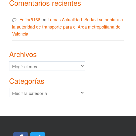
Comentarios recientes
Editor5168
en
Temas Actualidad. Sedaví se adhiere a
la autoridad de transporte para el Area metropolitana de
Valencia
Archivos
Archivos
Categorías
Categorías