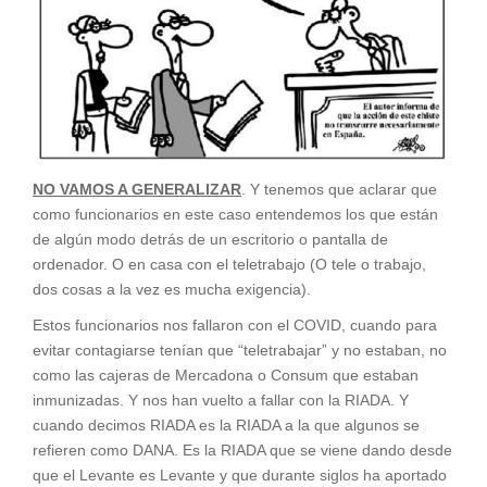
NO VAMOS A GENERALIZAR
. Y tenemos que aclarar que
como funcionarios en este caso entendemos los que están
de algún modo detrás de un escritorio o pantalla de
ordenador. O en casa con el teletrabajo (O tele o trabajo,
dos cosas a la vez es mucha exigencia).
Estos funcionarios nos fallaron con el COVID, cuando para
evitar contagiarse tenían que “teletrabajar” y no estaban, no
como las cajeras de Mercadona o Consum que estaban
inmunizadas. Y nos han vuelto a fallar con la RIADA. Y
cuando decimos RIADA es la RIADA a la que algunos se
refieren como DANA. Es la RIADA que se viene dando desde
que el Levante es Levante y que durante siglos ha aportado