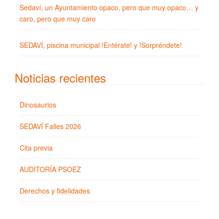
Sedaví, un Ayuntamiento opaco, pero que muy opaco… y
caro, pero que muy caro
SEDAVÍ, piscina municipal !Entérate! y !Sorpréndete!
Noticias recientes
Dinosaurios
SEDAVÍ Falles 2026
Cita previa
AUDITORÍA PSOEZ
Derechos y fidelidades