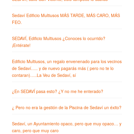
Sedaví Edificio Multiusos MÁS TARDE, MÁS CARO, MÁS
FEO.
SEDAVÍ, Edificio Multiusos ¿Conoces lo ocurrido?
¡Entérate!
Edificio Multiusos, un regalo envenenado para los vecinos
de Sedaví….. y de nuevo pagarás más ( pero no te lo
contaran)…..La Veu de Sedaví, sí
¿En SEDAVÍ pasa esto? ¿Y no me he enterado?
¿ Pero no era la gestión de la Piscina de Sedaví un éxito?
Sedaví, un Ayuntamiento opaco, pero que muy opaco… y
caro, pero que muy caro