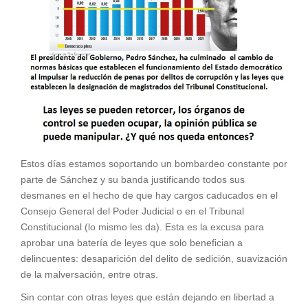
Estos días estamos soportando un bombardeo constante por
parte de Sánchez y su banda justificando todos sus
desmanes en el hecho de que hay cargos caducados en el
Consejo General del Poder Judicial o en el Tribunal
Constitucional (lo mismo les da). Esta es la excusa para
aprobar una batería de leyes que solo benefician a
delincuentes: desaparición del delito de sedición, suavización
de la malversación, entre otras.
Sin contar con otras leyes que están dejando en libertad a