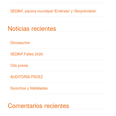
SEDAVÍ, piscina municipal !Entérate! y !Sorpréndete!
Noticias recientes
Dinosaurios
SEDAVÍ Falles 2026
Cita previa
AUDITORÍA PSOEZ
Derechos y fidelidades
Comentarios recientes