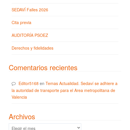
SEDAVÍ Falles 2026
Cita previa
AUDITORÍA PSOEZ
Derechos y fidelidades
Comentarios recientes
Editor5168
en
Temas Actualidad. Sedaví se adhiere a
la autoridad de transporte para el Area metropolitana de
Valencia
Archivos
Archivos