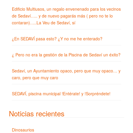
Edificio Multiusos, un regalo envenenado para los vecinos
de Sedaví….. y de nuevo pagarás más ( pero no te lo
contaran)…..La Veu de Sedaví, sí
¿En SEDAVÍ pasa esto? ¿Y no me he enterado?
¿ Pero no era la gestión de la Piscina de Sedaví un éxito?
Sedaví, un Ayuntamiento opaco, pero que muy opaco… y
caro, pero que muy caro
SEDAVÍ, piscina municipal !Entérate! y !Sorpréndete!
Noticias recientes
Dinosaurios