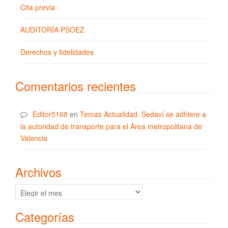
Cita previa
AUDITORÍA PSOEZ
Derechos y fidelidades
Comentarios recientes
Editor5168
en
Temas Actualidad. Sedaví se adhiere a
la autoridad de transporte para el Area metropolitana de
Valencia
Archivos
Archivos
Categorías