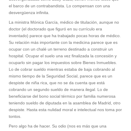
el barco de un contrabandista. Lo compensan con una
desvergüenza infinita.
La ministra Mónica García, médico de titulación, aunque no
doctor (el doctorado que figuró en su currículo era
inventado) parece que ha trabajado pocas horas de médico.
Su relación más importante con la medicina parece que es
ocupar con un chalé un terreno destinado a construir un
hospital. Ocupar el suelo una vez finalizada la concesión y
ocuparlo sin pagar los impuestos sobre Bienes Inmuebles.
Lo de cobrar sueldo mientras estaba de baja cobrando al
mismo tiempo de la Seguridad Social, parece que es un
despiste de niña rica, que no se da cuenta que está
cobrando un segundo sueldo de manera ilegal. Lo de
beneficiarse del bono social térmico por familia numerosa
teniendo sueldo de diputada en la asamblea de Madrid, otro
despiste. Hasta esta nulidad moral e intelectual nos toma por
tontos.
Pero algo ha de hacer. Su odio (nos es más que una