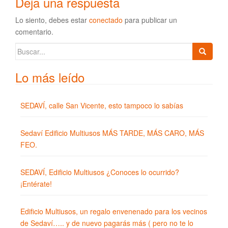
Deja una respuesta
Lo siento, debes estar
conectado
para publicar un
comentario.
Buscar:
Lo más leído
SEDAVÍ, calle San Vicente, esto tampoco lo sabías
Sedaví Edificio Multiusos MÁS TARDE, MÁS CARO, MÁS
FEO.
SEDAVÍ, Edificio Multiusos ¿Conoces lo ocurrido?
¡Entérate!
Edificio Multiusos, un regalo envenenado para los vecinos
de Sedaví….. y de nuevo pagarás más ( pero no te lo