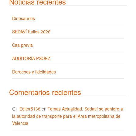
Noticias recientes
Dinosaurios
SEDAVÍ Falles 2026
Cita previa
AUDITORÍA PSOEZ
Derechos y fidelidades
Comentarios recientes
Editor5168
en
Temas Actualidad. Sedaví se adhiere a
la autoridad de transporte para el Area metropolitana de
Valencia