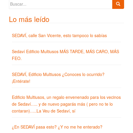
Buscar:
Lo más leído
SEDAVÍ, calle San Vicente, esto tampoco lo sabías
Sedaví Edificio Multiusos MÁS TARDE, MÁS CARO, MÁS
FEO.
SEDAVÍ, Edificio Multiusos ¿Conoces lo ocurrido?
¡Entérate!
Edificio Multiusos, un regalo envenenado para los vecinos
de Sedaví….. y de nuevo pagarás más ( pero no te lo
contaran)…..La Veu de Sedaví, sí
¿En SEDAVÍ pasa esto? ¿Y no me he enterado?