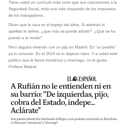
Tiene usted un currículo más corto que sus cotizaciones a la
Seguridad Social, toda una vida chupando de los impuestos
de los trabajadores..
Dicen que la cara es el espejo del alma. Si además el
apellido le define, ¿que más se puede añadir? ¿Qué se ha
puesto a la moda?
Pero seguirá viviendo con un pijo en Madrid. En “su pueblo”
ya lo conocen. En el 2019 se lo dejaron claro. Y a usted este
público que le llama mentiroso y charnego, no le gusta.
Prefiere Madrid.