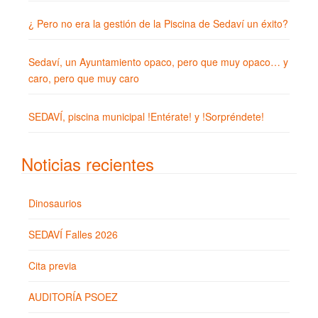
¿ Pero no era la gestión de la Piscina de Sedaví un éxito?
Sedaví, un Ayuntamiento opaco, pero que muy opaco… y
caro, pero que muy caro
SEDAVÍ, piscina municipal !Entérate! y !Sorpréndete!
Noticias recientes
Dinosaurios
SEDAVÍ Falles 2026
Cita previa
AUDITORÍA PSOEZ