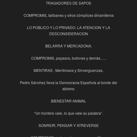
TRAGADORES DE SAPOS
COMPROMIS, talibanes y otros cómplices dinamiteros
LO PÚBLICO Y LO PRIVADO. LA ATENCION Y LA
DESCONSIDERACION
BELARRA Y MERCADONA.
COMPROMIS, payasos, bufones y demás…..
MENTIRAS , Mentirosos y Sinverguenzas.
Pedro Sánchez lleva la Democracia Española al borde del
abismo
BIENESTAR ANIMAL
“Un hombre vale, lo que vale su palabra”.
SONREIR, PENSAR Y ATREVERSE