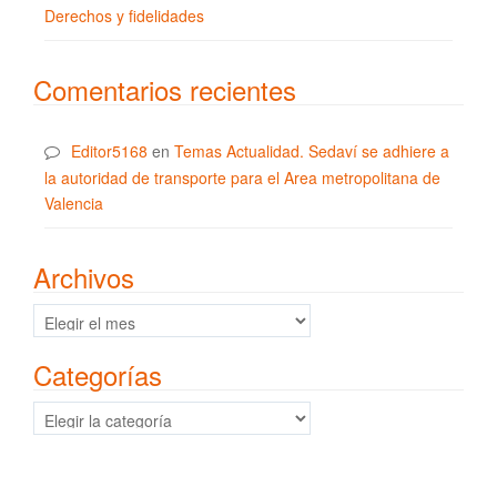
Derechos y fidelidades
Comentarios recientes
Editor5168
en
Temas Actualidad. Sedaví se adhiere a
la autoridad de transporte para el Area metropolitana de
Valencia
Archivos
Archivos
Categorías
Categorías