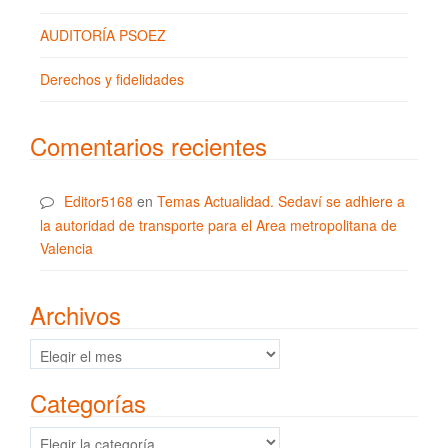
AUDITORÍA PSOEZ
Derechos y fidelidades
Comentarios recientes
Editor5168
en
Temas Actualidad. Sedaví se adhiere a
la autoridad de transporte para el Area metropolitana de
Valencia
Archivos
Archivos
Categorías
Categorías