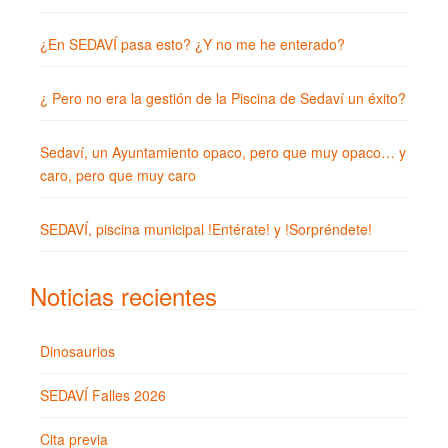
¿En SEDAVÍ pasa esto? ¿Y no me he enterado?
¿ Pero no era la gestión de la Piscina de Sedaví un éxito?
Sedaví, un Ayuntamiento opaco, pero que muy opaco… y
caro, pero que muy caro
SEDAVÍ, piscina municipal !Entérate! y !Sorpréndete!
Noticias recientes
Dinosaurios
SEDAVÍ Falles 2026
Cita previa