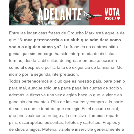
Entre las ingeniosas frases de Groucho Marx está aquella de
que
“Nunca pertenecería a un club que admitiera como
socio a alguien como yo”
. La frase es un contrasentido
genial que sin embargo ha sido interpretada de distintas
formas, desde la dificultad de ingresar en una asociación
como al desprecio por la falta de exigencia de la misma. Me
inclino por la segunda interpretación.
Todos pertenecemos al club que es nuestro país, para bien o
para mal, aunque solo una parte paga las cuotas de socio y
además la directiva una vez elegida hace lo que le viene en
gana sin dar cuentas. Pilla de las cuotas y compra a la parte
de socios que le tendrán que reelegir. Es el escudo social,
que principalmente protege a la directiva. También reparte
pins, escarapelas, pulseritas, folletos y cartelitos. Propios y
de clubs amigos. Material visible e inservible generalmente a