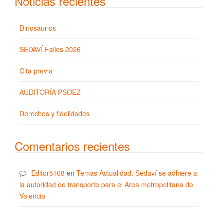
Noticias recientes
Dinosaurios
SEDAVÍ Falles 2026
Cita previa
AUDITORÍA PSOEZ
Derechos y fidelidades
Comentarios recientes
Editor5168
en
Temas Actualidad. Sedaví se adhiere a
la autoridad de transporte para el Area metropolitana de
Valencia