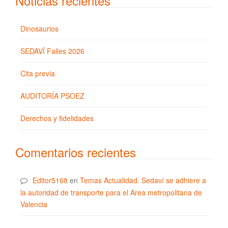
Noticias recientes
Dinosaurios
SEDAVÍ Falles 2026
Cita previa
AUDITORÍA PSOEZ
Derechos y fidelidades
Comentarios recientes
Editor5168
en
Temas Actualidad. Sedaví se adhiere a
la autoridad de transporte para el Area metropolitana de
Valencia