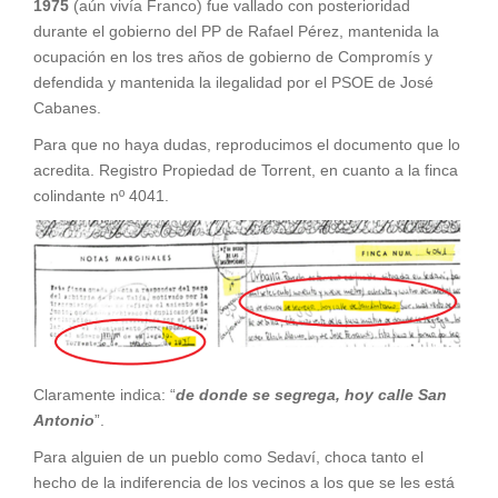
1975
(aún vivía Franco) fue vallado con posterioridad
durante el gobierno del PP de Rafael Pérez, mantenida la
ocupación en los tres años de gobierno de Compromís y
defendida y mantenida la ilegalidad por el PSOE de José
Cabanes.
Para que no haya dudas, reproducimos el documento que lo
acredita. Registro Propiedad de Torrent, en cuanto a la finca
colindante nº 4041.
Claramente indica: “
de donde se segrega, hoy calle San
Antonio
”.
Para alguien de un pueblo como Sedaví, choca tanto el
hecho de la indiferencia de los vecinos a los que se les está