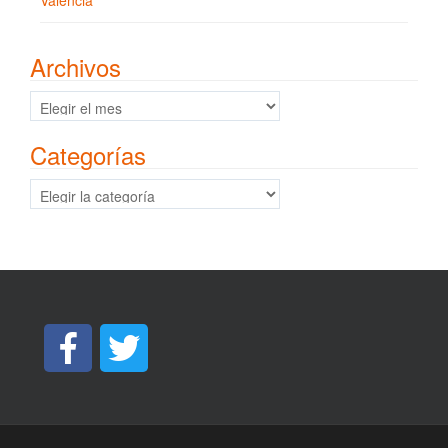
Archivos
Archivos
Categorías
Categorías