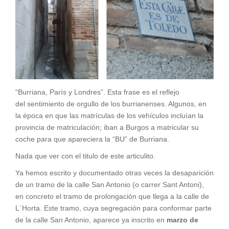
“Burriana, París y Londres”. Esta frase es el reflejo
del sentimiento de orgullo de los burrianenses. Algunos, en
la época en que las matrículas de los vehículos incluían la
provincia de matriculación; iban a Burgos a matricular su
coche para que apareciera la “BU” de Burriana.
Nada que ver con el titulo de este articulito.
Ya hemos escrito y documentado otras veces la desaparición
de un tramo de la calle San Antonio (o carrer Sant Antoni),
en concreto el tramo de prolongación que llega a la calle de
L´Horta. Este tramo, cuya segregación para conformar parte
de la calle San Antonio, aparece ya inscrito en
marzo de