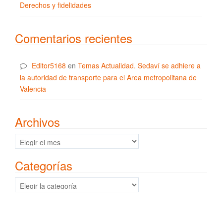
Derechos y fidelidades
Comentarios recientes
Editor5168
en
Temas Actualidad. Sedaví se adhiere a
la autoridad de transporte para el Area metropolitana de
Valencia
Archivos
Archivos
Categorías
Categorías