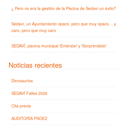
¿ Pero no era la gestión de la Piscina de Sedaví un éxito?
Sedaví, un Ayuntamiento opaco, pero que muy opaco… y
caro, pero que muy caro
SEDAVÍ, piscina municipal !Entérate! y !Sorpréndete!
Noticias recientes
Dinosaurios
SEDAVÍ Falles 2026
Cita previa
AUDITORÍA PSOEZ