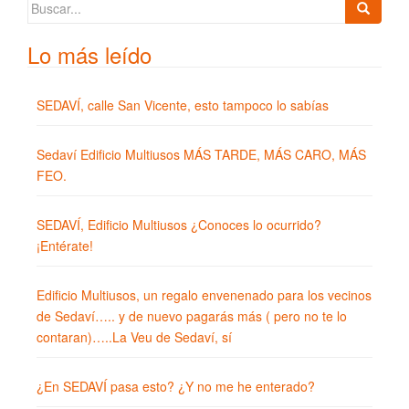
Buscar:
Lo más leído
SEDAVÍ, calle San Vicente, esto tampoco lo sabías
Sedaví Edificio Multiusos MÁS TARDE, MÁS CARO, MÁS
FEO.
SEDAVÍ, Edificio Multiusos ¿Conoces lo ocurrido?
¡Entérate!
Edificio Multiusos, un regalo envenenado para los vecinos
de Sedaví….. y de nuevo pagarás más ( pero no te lo
contaran)…..La Veu de Sedaví, sí
¿En SEDAVÍ pasa esto? ¿Y no me he enterado?