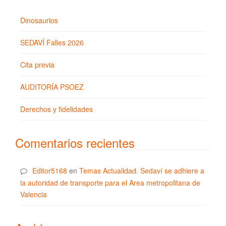
Dinosaurios
SEDAVÍ Falles 2026
Cita previa
AUDITORÍA PSOEZ
Derechos y fidelidades
Comentarios recientes
Editor5168
en
Temas Actualidad. Sedaví se adhiere a
la autoridad de transporte para el Area metropolitana de
Valencia