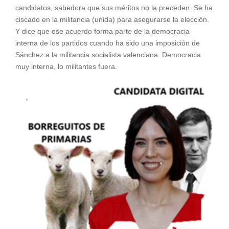
candidatos, sabedora que sus méritos no la preceden. Se ha
ciscado en la militancia (unida) para asegurarse la elección.
Y dice que ese acuerdo forma parte de la democracia
interna de los partidos cuando ha sido una imposición de
Sánchez a la militancia socialista valenciana. Democracia
muy interna, lo militantes fuera.