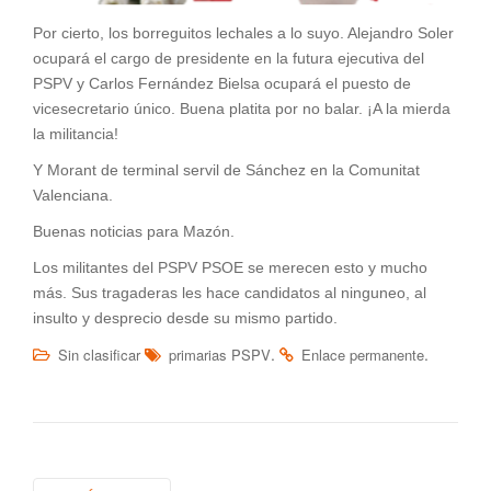
Por cierto, los borreguitos lechales a lo suyo. Alejandro Soler
ocupará el cargo de presidente en la futura ejecutiva del
PSPV y Carlos Fernández Bielsa ocupará el puesto de
vicesecretario único. Buena platita por no balar. ¡A la mierda
la militancia!
Y Morant de terminal servil de Sánchez en la Comunitat
Valenciana.
Buenas noticias para Mazón.
Los militantes del PSPV PSOE se merecen esto y mucho
más. Sus tragaderas les hace candidatos al ninguneo, al
insulto y desprecio desde su mismo partido.
.
.
Sin clasificar
primarias PSPV
Enlace permanente