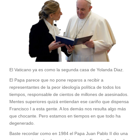
El Vaticano ya es como la segunda casa de Yolanda Diaz.
El Papa parece que no pone reparos a recibir a
representantes de la peor ideología política de todos los
tiempos, responsable de cientos de millones de asesinados.
Mentes superiores quizá entiendan ese cariño que dispensa
Francisco I a esta gente. A los demás nos resulta algo más
que chocante. Pero estamos en tiempos en que todo ha
degenerado.
Baste recordar como en 1984 el Papa Juan Pablo II dio una