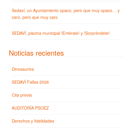
Sedaví, un Ayuntamiento opaco, pero que muy opaco… y
caro, pero que muy caro
SEDAVÍ, piscina municipal !Entérate! y !Sorpréndete!
Noticias recientes
Dinosaurios
SEDAVÍ Falles 2026
Cita previa
AUDITORÍA PSOEZ
Derechos y fidelidades