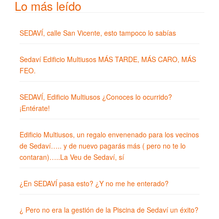
Lo más leído
SEDAVÍ, calle San Vicente, esto tampoco lo sabías
Sedaví Edificio Multiusos MÁS TARDE, MÁS CARO, MÁS
FEO.
SEDAVÍ, Edificio Multiusos ¿Conoces lo ocurrido?
¡Entérate!
Edificio Multiusos, un regalo envenenado para los vecinos
de Sedaví….. y de nuevo pagarás más ( pero no te lo
contaran)…..La Veu de Sedaví, sí
¿En SEDAVÍ pasa esto? ¿Y no me he enterado?
¿ Pero no era la gestión de la Piscina de Sedaví un éxito?