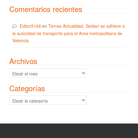
Comentarios recientes
Editor5168
en
Temas Actualidad. Sedaví se adhiere a
la autoridad de transporte para el Area metropolitana de
Valencia
Archivos
Archivos
Categorías
Categorías