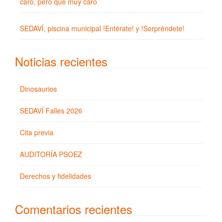
caro, pero que muy caro
SEDAVÍ, piscina municipal !Entérate! y !Sorpréndete!
Noticias recientes
Dinosaurios
SEDAVÍ Falles 2026
Cita previa
AUDITORÍA PSOEZ
Derechos y fidelidades
Comentarios recientes