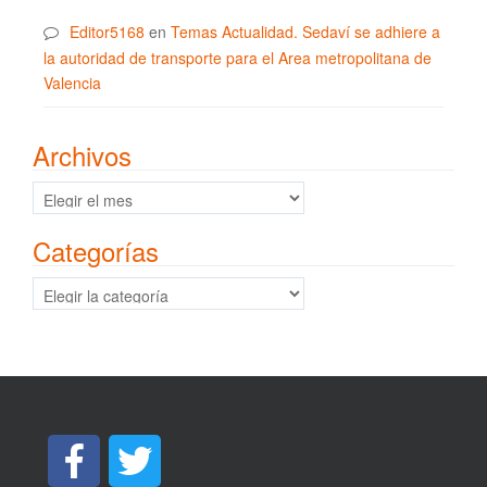
Editor5168
en
Temas Actualidad. Sedaví se adhiere a
la autoridad de transporte para el Area metropolitana de
Valencia
Archivos
Archivos
Categorías
Categorías