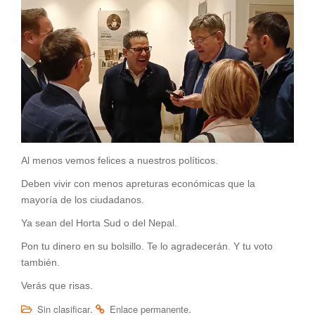
Al menos vemos felices a nuestros políticos.
Deben vivir con menos apreturas económicas que la
mayoría de los ciudadanos.
Ya sean del Horta Sud o del Nepal.
Pon tu dinero en su bolsillo. Te lo agradecerán. Y tu voto
también.
Verás que risas.
.
.
Sin clasificar
Enlace permanente