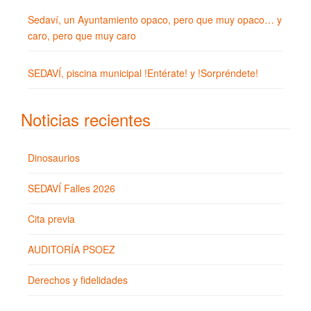
Sedaví, un Ayuntamiento opaco, pero que muy opaco… y
caro, pero que muy caro
SEDAVÍ, piscina municipal !Entérate! y !Sorpréndete!
Noticias recientes
Dinosaurios
SEDAVÍ Falles 2026
Cita previa
AUDITORÍA PSOEZ
Derechos y fidelidades