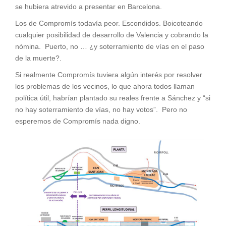
se hubiera atrevido a presentar en Barcelona.
Los de Compromís todavía peor. Escondidos. Boicoteando
cualquier posibilidad de desarrollo de Valencia y cobrando la
nómina. Puerto, no … ¿y soterramiento de vías en el paso
de la muerte?.
Si realmente Compromís tuviera algún interés por resolver
los problemas de los vecinos, lo que ahora todos llaman
política útil, habrían plantado su reales frente a Sánchez y “si
no hay soterramiento de vías, no hay votos”. Pero no
esperemos de Compromís nada digno.