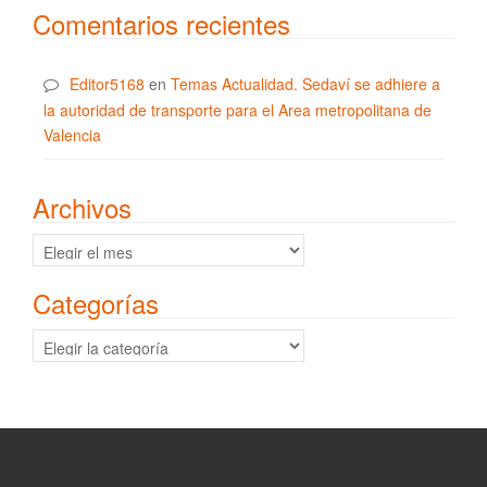
Comentarios recientes
Editor5168
en
Temas Actualidad. Sedaví se adhiere a
la autoridad de transporte para el Area metropolitana de
Valencia
Archivos
Archivos
Categorías
Categorías