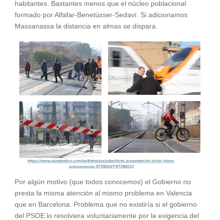
habitantes. Bastantes menos que el núcleo poblacional
formado por Alfafar-Benetússer-Sedaví. Si adicionamos
Massanassa la distancia en almas se dispara.
Por algún motivo (que todos conocemos) el Gobierno no
presta la misma atención al mismo problema en Valencia
que en Barcelona. Problema que no existiría si el gobierno
del PSOE lo resolviera voluntariamente por la exigencia del