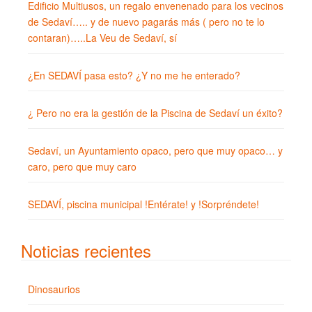
Edificio Multiusos, un regalo envenenado para los vecinos
de Sedaví….. y de nuevo pagarás más ( pero no te lo
contaran)…..La Veu de Sedaví, sí
¿En SEDAVÍ pasa esto? ¿Y no me he enterado?
¿ Pero no era la gestión de la Piscina de Sedaví un éxito?
Sedaví, un Ayuntamiento opaco, pero que muy opaco… y
caro, pero que muy caro
SEDAVÍ, piscina municipal !Entérate! y !Sorpréndete!
Noticias recientes
Dinosaurios