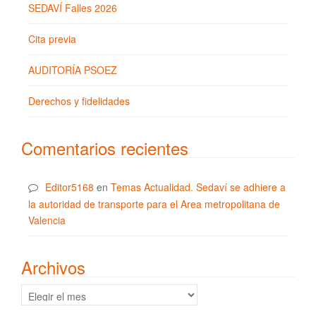
SEDAVÍ Falles 2026
Cita previa
AUDITORÍA PSOEZ
Derechos y fidelidades
Comentarios recientes
Editor5168
en
Temas Actualidad. Sedaví se adhiere a
la autoridad de transporte para el Area metropolitana de
Valencia
Archivos
Archivos