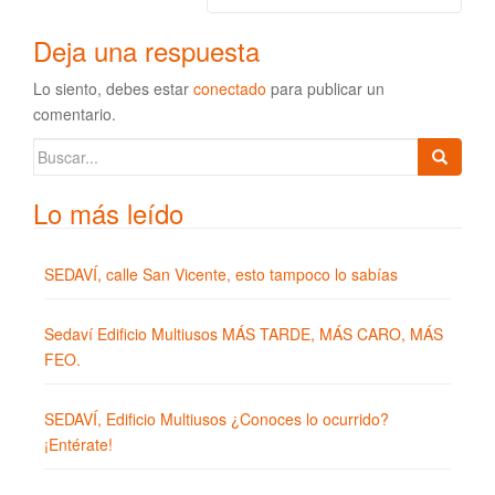
Deja una respuesta
Lo siento, debes estar
conectado
para publicar un
comentario.
Buscar:
Lo más leído
SEDAVÍ, calle San Vicente, esto tampoco lo sabías
Sedaví Edificio Multiusos MÁS TARDE, MÁS CARO, MÁS
FEO.
SEDAVÍ, Edificio Multiusos ¿Conoces lo ocurrido?
¡Entérate!