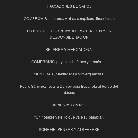
TRAGADORES DE SAPOS
COMPROMIS, talibanes y otros cómplices dinamiteros
LO PÚBLICO Y LO PRIVADO. LA ATENCION Y LA
DESCONSIDERACION
BELARRA Y MERCADONA.
COMPROMIS, payasos, bufones y demás…..
MENTIRAS , Mentirosos y Sinverguenzas.
Pedro Sánchez lleva la Democracia Española al borde del
abismo
BIENESTAR ANIMAL
“Un hombre vale, lo que vale su palabra”.
SONREIR, PENSAR Y ATREVERSE