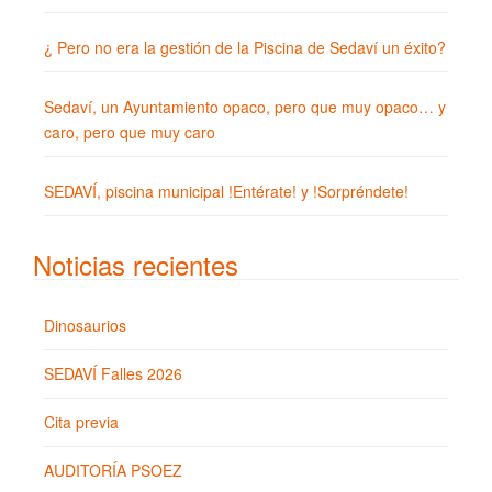
¿ Pero no era la gestión de la Piscina de Sedaví un éxito?
Sedaví, un Ayuntamiento opaco, pero que muy opaco… y
caro, pero que muy caro
SEDAVÍ, piscina municipal !Entérate! y !Sorpréndete!
Noticias recientes
Dinosaurios
SEDAVÍ Falles 2026
Cita previa
AUDITORÍA PSOEZ