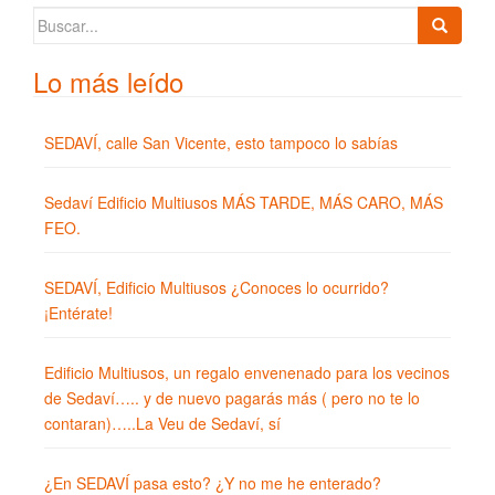
Buscar:
Lo más leído
SEDAVÍ, calle San Vicente, esto tampoco lo sabías
Sedaví Edificio Multiusos MÁS TARDE, MÁS CARO, MÁS
FEO.
SEDAVÍ, Edificio Multiusos ¿Conoces lo ocurrido?
¡Entérate!
Edificio Multiusos, un regalo envenenado para los vecinos
de Sedaví….. y de nuevo pagarás más ( pero no te lo
contaran)…..La Veu de Sedaví, sí
¿En SEDAVÍ pasa esto? ¿Y no me he enterado?