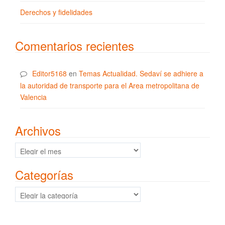
Derechos y fidelidades
Comentarios recientes
Editor5168
en
Temas Actualidad. Sedaví se adhiere a
la autoridad de transporte para el Area metropolitana de
Valencia
Archivos
Archivos
Categorías
Categorías