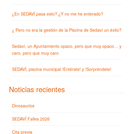
¿En SEDAVÍ pasa esto? ¿Y no me he enterado?
¿ Pero no era la gestión de la Piscina de Sedaví un éxito?
Sedaví, un Ayuntamiento opaco, pero que muy opaco… y
caro, pero que muy caro
SEDAVÍ, piscina municipal !Entérate! y !Sorpréndete!
Noticias recientes
Dinosaurios
SEDAVÍ Falles 2026
Cita previa