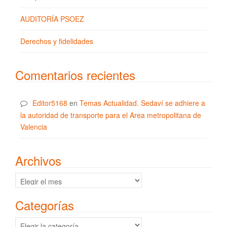
AUDITORÍA PSOEZ
Derechos y fidelidades
Comentarios recientes
Editor5168
en
Temas Actualidad. Sedaví se adhiere a
la autoridad de transporte para el Area metropolitana de
Valencia
Archivos
Archivos
Categorías
Categorías