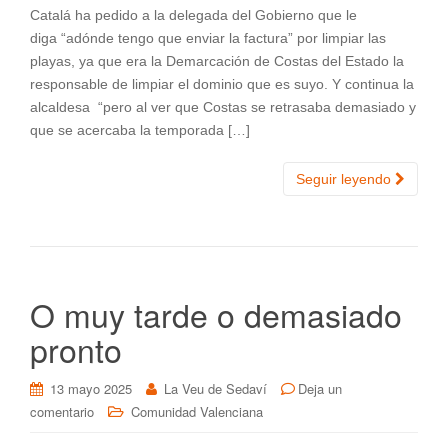
Catalá ha pedido a la delegada del Gobierno que le
diga “adónde tengo que enviar la factura” por limpiar las
playas, ya que era la Demarcación de Costas del Estado la
responsable de limpiar el dominio que es suyo. Y continua la
alcaldesa “pero al ver que Costas se retrasaba demasiado y
que se acercaba la temporada […]
Seguir leyendo
O muy tarde o demasiado
pronto
13 mayo 2025
La Veu de Sedaví
Deja un
comentario
Comunidad Valenciana