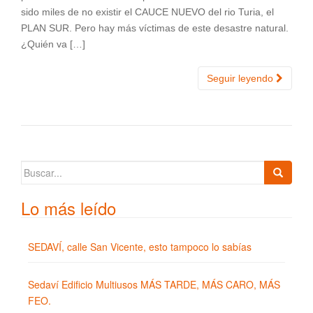
sido miles de no existir el CAUCE NUEVO del rio Turia, el
PLAN SUR. Pero hay más víctimas de este desastre natural.
¿Quién va […]
Seguir leyendo
Buscar:
Lo más leído
SEDAVÍ, calle San Vicente, esto tampoco lo sabías
Sedaví Edificio Multiusos MÁS TARDE, MÁS CARO, MÁS
FEO.