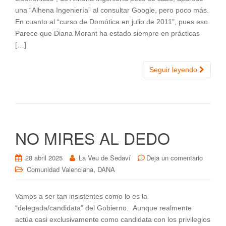
una “Alhena Ingeniería” al consultar Google, pero poco más.
En cuanto al “curso de Domótica en julio de 2011”, pues eso.
Parece que Diana Morant ha estado siempre en prácticas
[…]
Seguir leyendo
NO MIRES AL DEDO
28 abril 2025
La Veu de Sedaví
Deja un comentario
,
Comunidad Valenciana
DANA
Vamos a ser tan insistentes como lo es la
“delegada/candidata” del Gobierno. Aunque realmente
actúa casi exclusivamente como candidata con los privilegios