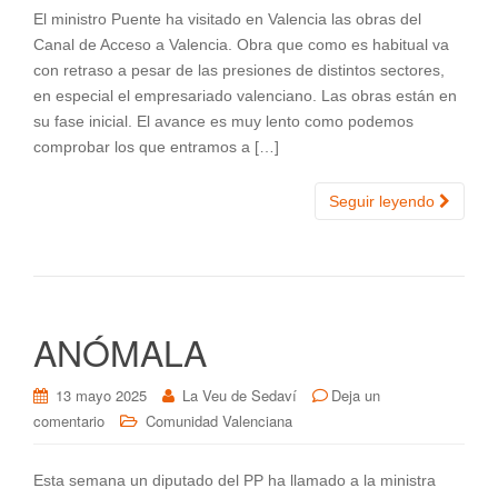
El ministro Puente ha visitado en Valencia las obras del
Canal de Acceso a Valencia. Obra que como es habitual va
con retraso a pesar de las presiones de distintos sectores,
en especial el empresariado valenciano. Las obras están en
su fase inicial. El avance es muy lento como podemos
comprobar los que entramos a […]
Seguir leyendo
ANÓMALA
13 mayo 2025
La Veu de Sedaví
Deja un
comentario
Comunidad Valenciana
Esta semana un diputado del PP ha llamado a la ministra