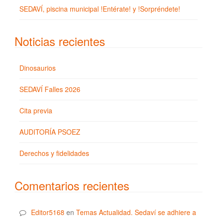
SEDAVÍ, piscina municipal !Entérate! y !Sorpréndete!
Noticias recientes
Dinosaurios
SEDAVÍ Falles 2026
Cita previa
AUDITORÍA PSOEZ
Derechos y fidelidades
Comentarios recientes
Editor5168
en
Temas Actualidad. Sedaví se adhiere a